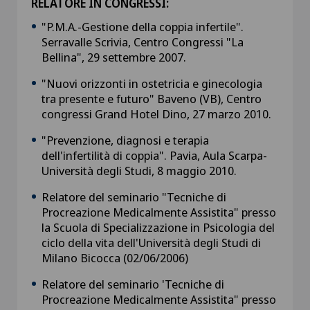
RELATORE IN CONGRESSI:
"P.M.A.-Gestione della coppia infertile".
Serravalle Scrivia, Centro Congressi "La
Bellina", 29 settembre 2007.
"Nuovi orizzonti in ostetricia e ginecologia
tra presente e futuro" Baveno (VB), Centro
congressi Grand Hotel Dino, 27 marzo 2010.
"Prevenzione, diagnosi e terapia
dell'infertilità di coppia". Pavia, Aula Scarpa-
Università degli Studi, 8 maggio 2010.
Relatore del seminario "Tecniche di
Procreazione Medicalmente Assistita" presso
la Scuola di Specializzazione in Psicologia del
ciclo della vita dell'Università degli Studi di
Milano Bicocca (02/06/2006)
Relatore del seminario 'Tecniche di
Procreazione Medicalmente Assistita" presso