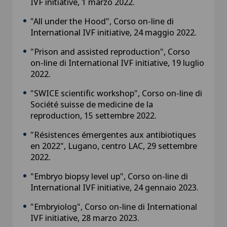
IVF initiative, 1 marzo 2022.
"All under the Hood", Corso on-line di
International IVF initiative, 24 maggio 2022.
"Prison and assisted reproduction", Corso
on-line di International IVF initiative, 19 luglio
2022.
"SWICE scientific workshop", Corso on-line di
Société suisse de medicine de la
reproduction, 15 settembre 2022.
"Résistences émergentes aux antibiotiques
en 2022", Lugano, centro LAC, 29 settembre
2022.
"Embryo biopsy level up", Corso on-line di
International IVF initiative, 24 gennaio 2023.
"Embryiolog", Corso on-line di International
IVF initiative, 28 marzo 2023.