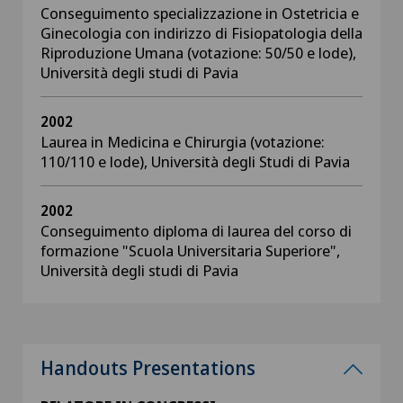
Conseguimento specializzazione in Ostetricia e
Ginecologia con indirizzo di Fisiopatologia della
Riproduzione Umana (votazione: 50/50 e lode),
Università degli studi di Pavia
2002
Laurea in Medicina e Chirurgia (votazione:
110/110 e lode), Università degli Studi di Pavia
2002
Conseguimento diploma di laurea del corso di
formazione "Scuola Universitaria Superiore",
Università degli studi di Pavia
Handouts Presentations