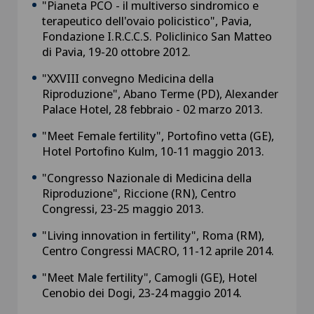
"Pianeta PCO - il multiverso sindromico e
terapeutico dell'ovaio policistico", Pavia,
Fondazione I.R.C.C.S. Policlinico San Matteo
di Pavia, 19-20 ottobre 2012.
"XXVIII convegno Medicina della
Riproduzione", Abano Terme (PD), Alexander
Palace Hotel, 28 febbraio - 02 marzo 2013.
"Meet Female fertility", Portofino vetta (GE),
Hotel Portofino Kulm, 10-11 maggio 2013.
"Congresso Nazionale di Medicina della
Riproduzione", Riccione (RN), Centro
Congressi, 23-25 maggio 2013.
"Living innovation in fertility", Roma (RM),
Centro Congressi MACRO, 11-12 aprile 2014.
"Meet Male fertility", Camogli (GE), Hotel
Cenobio dei Dogi, 23-24 maggio 2014.