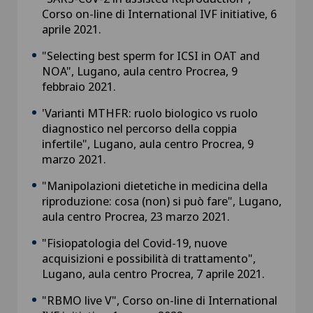
Corso on-line di International IVF initiative, 6
aprile 2021.
"Selecting best sperm for ICSI in OAT and
NOA", Lugano, aula centro Procrea, 9
febbraio 2021.
'Varianti MTHFR: ruolo biologico vs ruolo
diagnostico nel percorso della coppia
infertile", Lugano, aula centro Procrea, 9
marzo 2021.
"Manipolazioni dietetiche in medicina della
riproduzione: cosa (non) si può fare", Lugano,
aula centro Procrea, 23 marzo 2021.
"Fisiopatologia del Covid-19, nuove
acquisizioni e possibilità di trattamento",
Lugano, aula centro Procrea, 7 aprile 2021.
"RBMO live V", Corso on-line di International