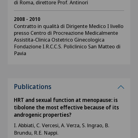
di Roma, direttore Prof. Antinori
2008 - 2010
Contratto in qualità di Dirigente Medico I livello
presso Centro di Procreazione Medicalmente
Assistita-Clinica Ostetrico Ginecologica
Fondazione I.R.C.C.S. Policlinico San Matteo di
Pavia
Publications
HRT and sexual function at menopause: is
tibolone the most effective because of its
androgenic properties?
I. Abbiati, C. Vercesi,
A. Verza, S. lngrao, B.
Brundu, R.E. Nappi.