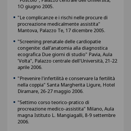
1O giugno 2005.
"Le complicanze e i rischi nelle procure di
procreazione medicalmente assistita"
Mantova, Palazzo Te, 17 dicembre 2005.
"Screening prenatale delle cardiopatie
congenite: dall'anatomia alla diagnostica
ecografica Due giorni di studio" Pavia, Aula
'Volta", Palazzo centrale dell'Università, 21-22
aprile 2006.
"Prevenire l'infertilità e conservare la fertilità
nella coppia" Santa Margherita Ligure, Hotel
Diramare, 26-27 maggio 2006.
"Settimo corso teorico-pratico di
procreazione medico-assistita" Milano, Aula
magna Istituto L. Mangiagalli, 8-9 settembre
2006.