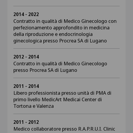
2014 - 2022
Contratto in qualità di Medico Ginecologo con
perfezionamento approfondito in medicina
della riproduzione e endocrinologia
ginecologica presso Procrea SA di Lugano
2012 - 2014
Contratto in qualità di Medico Ginecologo
presso Procrea SA di Lugano
2011 - 2014
Libero professionista presso unità di PMA di
primo livello MedicArt Medicai Center di
Tortona e Valenza
2011 - 2012
Medico collaboratore presso R.A.P.R.U.I. Clinic