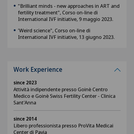
"Brilliant minds - new approaches in ART and
fertility treatment", Corso on-line di
International IVF initiative, 9 maggio 2023.
'Weird science", Corso on-line di
International IVF initiative, 13 giugno 2023.
Work Experience
since 2023
Attività indipendente presso Goinè Centro
Medico e Goinè Swiss Fertility Center - Clinica
Sant'Anna
since 2014
Libero professionista presso ProVita Medicai
Center di Pavia