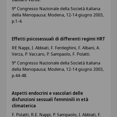
9° Congresso Nazionale della Società italiana
della Menopausa; Modena, 12-14 giugno 2003,
p.1-4.
Effetti psicosessuali di differenti regimi HRT
RE Nappi, I. Abbiati, F. Ferdeghini, F. Albani, A.
Verza, P. Vaccaro, P. Sampaolo, F. Polatti.
9° Congresso Nazionale della Società italiana
della Menopausa; Modena, 12-14 giugno 2003,
p.44-48.
Aspetti endocrini e vascolari delle
disfunzioni sessuali femminili in età
climaterica
F. Polatti, R.E. Nappi, P. Sampaolo, I. Abbiati, F.