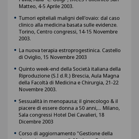
Matteo, 4-5 Aprile 2003.
Tumori epiteliali maligni dell'ovaio: dal caso
clinico alla medicina basata sulle evidenze.
Torino, Centro congressi, 14-15 Novembre
2003.
La nuova terapia estroprogestinica. Castello
di Oviglio, 15 Novembre 2003
Quinto week-end della Società italiana della
Riproduzione (S.I d.R.) Brescia, Aula Magna
della Facoltà di Medicina e Chirurgia, 21-22
Novembre 2003.
Sessualità in menopausa; il ginecologo & il
piacere di essere donna a 50 anni,... Milano,
Sala congressi Hotel Dei Cavalieri, 18
Dicembre 2003
Corso di aggiornamento "Gestione della