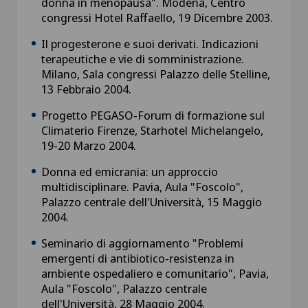
donna in menopausa". Modena, Centro
congressi Hotel Raffaello, 19 Dicembre 2003.
Il progesterone e suoi derivati. Indicazioni
terapeutiche e vie di somministrazione.
Milano, Sala congressi Palazzo delle Stelline,
13 Febbraio 2004.
Progetto PEGASO-Forum di formazione sul
Climaterio Firenze, Starhotel Michelangelo,
19-20 Marzo 2004.
Donna ed emicrania: un approccio
multidisciplinare. Pavia, Aula "Foscolo",
Palazzo centrale dell'Università, 15 Maggio
2004.
Seminario di aggiornamento "Problemi
emergenti di antibiotico-resistenza in
ambiente ospedaliero e comunitario", Pavia,
Aula "Foscolo", Palazzo centrale
dell'Università, 28 Maggio 2004.