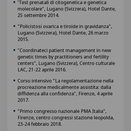
'Test prenatali di citogenetica e genetica
molecolare", Lugano (Svizzera), Hotel Dante,
25 settembre 2014.
"Policistosi ovarica e tiroide in gravidanza",
Lugano (Svizzera), Hotel Dante, 26 marzo
2015.
"Coordinateci patient management in new
genetic times by practitioners and fertility
centers", Lugano (Svizzera), Centro culturale
LAC, 21-22 aprile 2016.
Corso intensivo "La regolamentazione nella
procreazione medicalmente assistita: dalla
diffidenza alla confidenza", Firenze, 4 aprile
2017.
"Primo congresso nazionale PMA Italia",
Firenze, centro congressi stazione leopolda,
23-24 febbraio 2018.