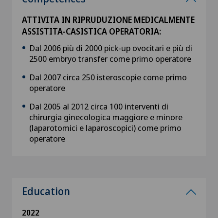
ATTIVITA IN RIPRUDUZIONE MEDICALMENTE
ASSISTITA-CASISTICA OPERATORIA:
Dal 2006 più di 2000 pick-up ovocitari e più di
2500 embryo transfer come primo operatore
Dal 2007 circa 250 isteroscopie come primo
operatore
Dal 2005 al 2012 circa 100 interventi di
chirurgia ginecologica maggiore e minore
(laparotomici e laparoscopici) come primo
operatore
Education
2022