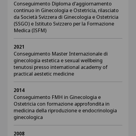
Conseguimento Diploma d'aggiornamento
continuo in Ginecologia e Ostetricia, rilasciato
da Società Svizzera di Ginecologia e Ostetricia
(SSGO) e Istituto Svizzero per la Formazione
Medica (ISFM)
2021
Conseguimento Master Internazionale di
ginecologia estetica e sexual wellbeing
tenutosi presso intemational academy of
practical aestetic medicine
2014
Conseguimento FMH in Ginecologia e
Ostetricia con formazione approfondita in
medicina della riproduzione e endocrinologia
ginecologica
2008