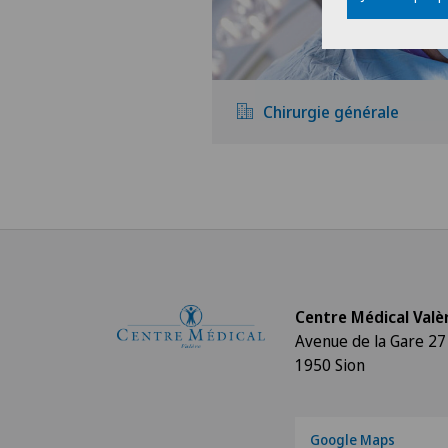
Chirurgie générale
Centre Médical Valè
Avenue de la Gare 27
1950 Sion
Google Maps