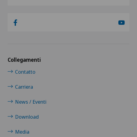
Collegamenti
Contatto
Carriera
News / Eventi
Download
Media