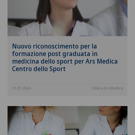
Nuovo riconoscimento per la
formazione post graduata in
medicina dello sport per Ars Medica
Centro dello Sport
31.01.2024
Clinica Ars Medica