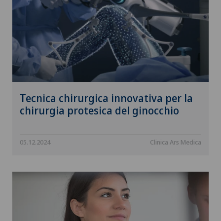
Tecnica chirurgica innovativa per la
chirurgia protesica del ginocchio
05.12.2024
Clinica Ars Medica