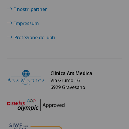
I nostri partner
Impressum
Protezione dei dati
Clinica Ars Medica
Via Grumo 16
6929 Gravesano