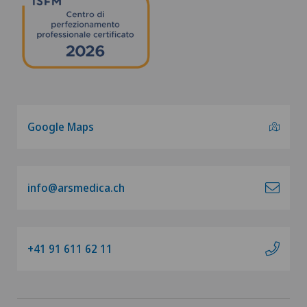
Google Maps
info@arsmedica.ch
+41 91 611 62 11