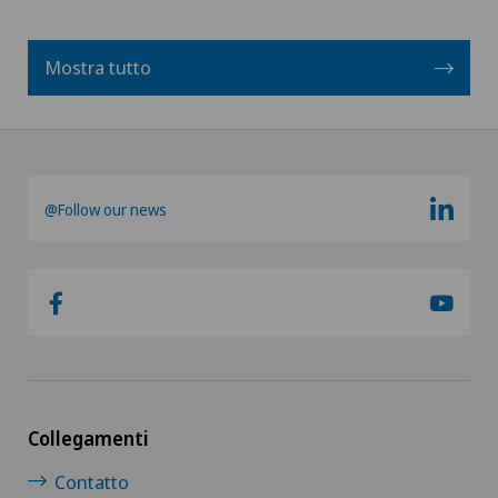
Mostra tutto
@Follow our news
Collegamenti
Contatto