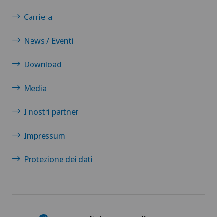
Carriera
News / Eventi
Download
Media
I nostri partner
Impressum
Protezione dei dati