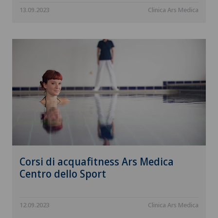
13.09.2023
Clinica Ars Medica
Corsi di acquafitness Ars Medica
Centro dello Sport
12.09.2023
Clinica Ars Medica