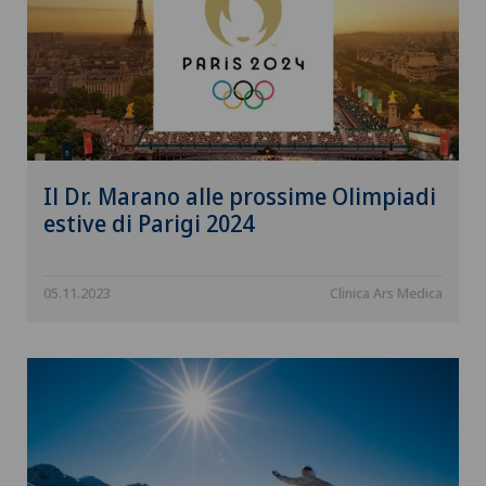
Il Dr. Marano alle prossime Olimpiadi
estive di Parigi 2024
05.11.2023
Clinica Ars Medica