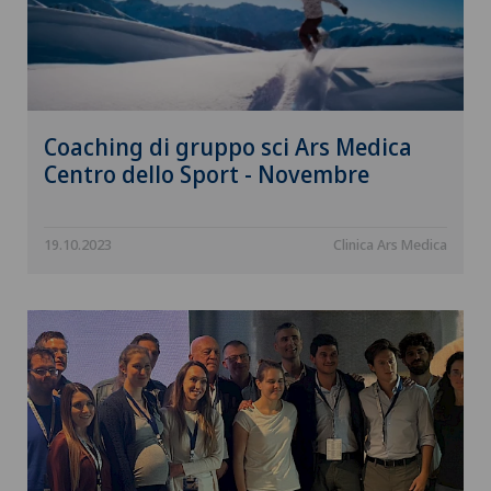
Coaching di gruppo sci Ars Medica
Centro dello Sport - Novembre
19.10.2023
Clinica Ars Medica