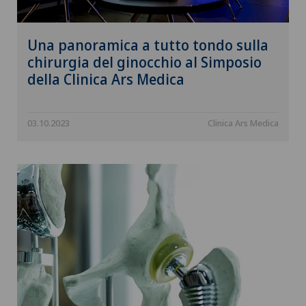
Una panoramica a tutto tondo sulla
chirurgia del ginocchio al Simposio
della Clinica Ars Medica
03.10.2023
Clinica Ars Medica