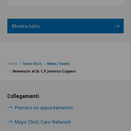
Mostra tutto
Home
Swiss Visio
News / Eventi
Benvenuto al Dr. C.P. Jonescu-Cuypers
Collegamenti
Prenota un appuntamento
Mayo Clinic Care Network