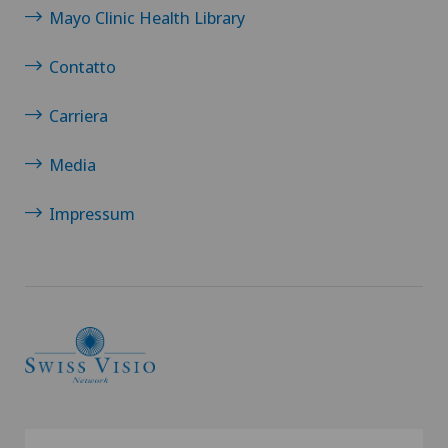
Mayo Clinic Health Library
Contatto
Carriera
Media
Impressum