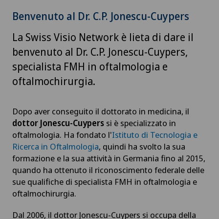
Benvenuto al Dr. C.P. Jonescu-Cuypers
La Swiss Visio Network è lieta di dare il
benvenuto al Dr. C.P. Jonescu-Cuypers,
specialista FMH in oftalmologia e
oftalmochirurgia.
Dopo aver conseguito il dottorato in medicina, il
dottor Jonescu-Cuypers
si è specializzato in
oftalmologia. Ha fondato l'
Istituto di Tecnologia e
Ricerca in Oftalmologia
, quindi ha svolto la sua
formazione e la sua attività in Germania fino al 2015,
quando ha ottenuto il riconoscimento federale delle
sue qualifiche di specialista FMH in oftalmologia e
oftalmochirurgia.
Dal 2006, il dottor Jonescu-Cuypers si occupa della