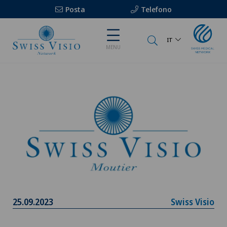
Posta
Telefono
IT
MENU
25.09.2023
Swiss Visio