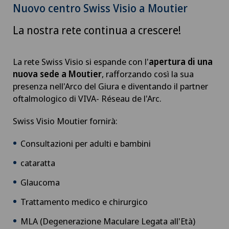
Nuovo centro Swiss Visio a Moutier
La nostra rete continua a crescere!
La rete Swiss Visio si espande con l'
apertura di una
nuova sede a Moutier
, rafforzando così la sua
presenza nell'Arco del Giura e diventando il partner
oftalmologico di VIVA- Réseau de l'Arc.
Swiss Visio Moutier fornirà:
Consultazioni per adulti e bambini
cataratta
Glaucoma
Trattamento medico e chirurgico
MLA (Degenerazione Maculare Legata all'Età)