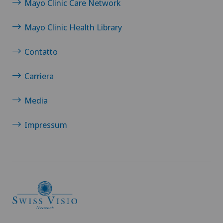
Mayo Clinic Care Network
Mayo Clinic Health Library
Contatto
Carriera
Media
Impressum