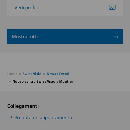
Vedi profilo
Mostra tutto
Home
Swiss Visio
News / Eventi
Nuovo centro Swiss Visio a Moutier
Collegamenti
Prenota un appuntamento