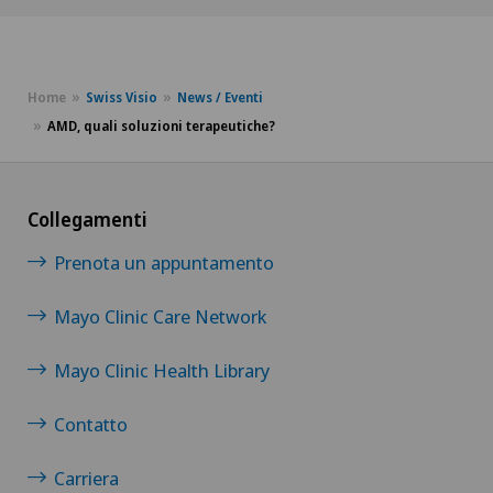
Home
Swiss Visio
News / Eventi
AMD, quali soluzioni terapeutiche?
Collegamenti
Prenota un appuntamento
Mayo Clinic Care Network
Mayo Clinic Health Library
Contatto
Carriera