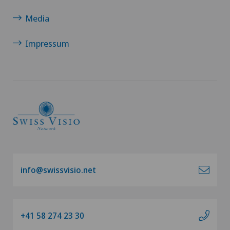
Media
Impressum
info@swissvisio.net
+41 58 274 23 30