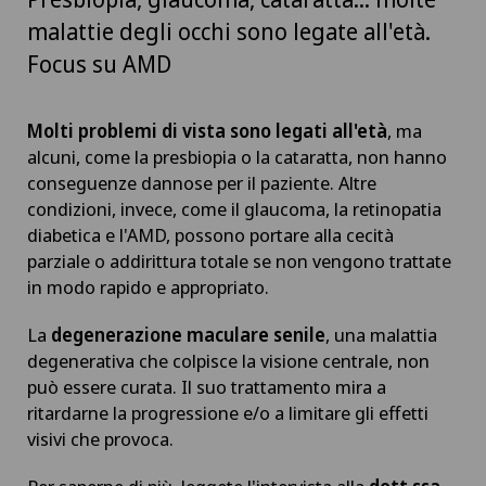
malattie degli occhi sono legate all'età.
Focus su AMD
Molti problemi di vista sono legati all'età
, ma
alcuni, come la presbiopia o la cataratta, non hanno
conseguenze dannose per il paziente. Altre
condizioni, invece, come il glaucoma, la retinopatia
diabetica e l'AMD, possono portare alla cecità
parziale o addirittura totale se non vengono trattate
in modo rapido e appropriato.
La
degenerazione maculare senile
, una malattia
degenerativa che colpisce la visione centrale, non
può essere curata. Il suo trattamento mira a
ritardarne la progressione e/o a limitare gli effetti
visivi che provoca.