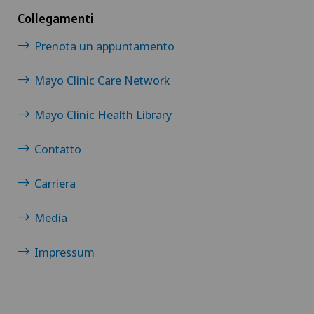
Collegamenti
Prenota un appuntamento
Mayo Clinic Care Network
Mayo Clinic Health Library
Contatto
Carriera
Media
Impressum