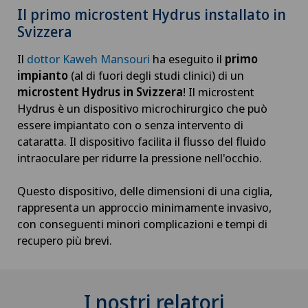
Il primo microstent Hydrus installato in
Svizzera
Il
dottor Kaweh Mansouri
ha eseguito il
primo
impianto
(al di fuori degli studi clinici) di un
microstent Hydrus in Svizzera
! Il microstent
Hydrus è un dispositivo microchirurgico che può
essere impiantato con o senza intervento di
cataratta. Il dispositivo facilita il flusso del fluido
intraoculare per ridurre la pressione nell'occhio.
Questo dispositivo, delle dimensioni di una ciglia,
rappresenta un approccio minimamente invasivo,
con conseguenti minori complicazioni e tempi di
recupero più brevi.
I nostri relatori