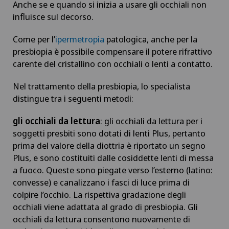
Anche se e quando si inizia a usare gli occhiali non
influisce sul decorso.
Come per l’
ipermetropia
patologica, anche per la
presbiopia è possibile compensare il potere rifrattivo
carente del cristallino con occhiali o lenti a contatto.
Nel trattamento della presbiopia, lo specialista
distingue tra i seguenti metodi:
gli occhiali da lettura
: gli occhiali da lettura per i
soggetti presbiti sono dotati di lenti Plus, pertanto
prima del valore della diottria è riportato un segno
Plus, e sono costituiti dalle cosiddette lenti di messa
a fuoco. Queste sono piegate verso l’esterno (latino:
convesse) e canalizzano i fasci di luce prima di
colpire l’occhio. La rispettiva gradazione degli
occhiali viene adattata al grado di presbiopia. Gli
occhiali da lettura consentono nuovamente di