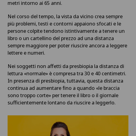
metri intorno ai 65 anni.
Nel corso del tempo, la vista da vicino crea sempre
più problemi, testi e contorni appaiono sfocati e le
persone colpite tendono istintivamente a tenere un
libro o un cartellino del prezzo ad una distanza
sempre maggiore per poter riuscire ancora a leggere
lettere e numeri.
Nei soggetti non affetti da presbiopia la distanza di
lettura «normale» è compresa tra 30 e 40 centimetri.
In presenza di presbiopia, tuttavia, questa distanza
continua ad aumentare fino a quando «le braccia
sono troppo corte» per tenere il libro o il giornale
sufficientemente lontano da riuscire a leggerlo.