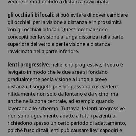
vedere in modo nitido a distanza ravvicinata.
gli occhiali bifocali:
si può evitare di dover cambiare
gli occhiali per la visione a distanza e in prossimità
con gli occhiali bifocali. Questi occhiali sono
concepiti per la visione a lunga distanza nella parte
superiore del vetro e per la visione a distanza
ravvicinata nella parte inferiore.
lenti progressive
: nelle lenti progressive, il vetro è
levigato in modo che le due aree si fondano
gradualmente per la visione a lunga e breve
distanza. I soggetti presbiti possono così vedere
nitidamente non solo da lontano e da vicino, ma
anche nella zona centrale, ad esempio quando
lavorano allo schermo. Tuttavia, le lenti progressive
non sono ugualmente adatte a tutti i pazienti o
richiedono spesso un certo periodo di adattamento,
poiché l’uso di tali lenti può causare lievi capogiri e