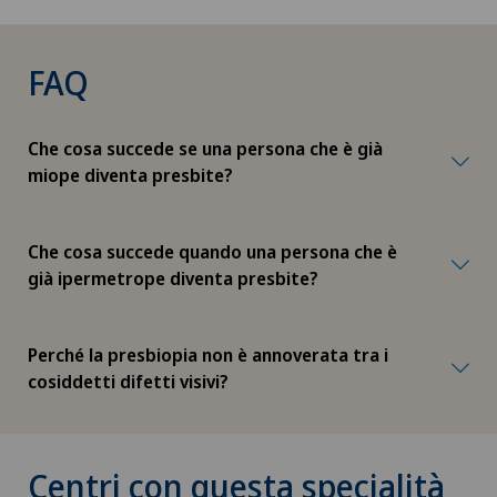
FAQ
Che cosa succede se una persona che è già
miope diventa presbite?
Che cosa succede quando una persona che è
già ipermetrope diventa presbite?
Perché la presbiopia non è annoverata tra i
cosiddetti difetti visivi?
Centri con questa specialità