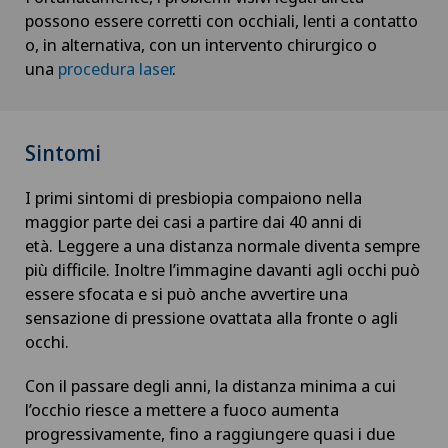
possono essere corretti con occhiali, lenti a contatto
o, in alternativa, con un intervento chirurgico o
una
procedura laser
.
Sintomi
I primi sintomi di presbiopia compaiono nella
maggior parte dei casi a partire dai 40 anni di
età. Leggere a una distanza normale diventa sempre
più difficile. Inoltre l’immagine davanti agli occhi può
essere sfocata e si può anche avvertire una
sensazione di pressione ovattata alla fronte o agli
occhi.
Con il passare degli anni, la distanza minima a cui
l’occhio riesce a mettere a fuoco aumenta
progressivamente, fino a raggiungere quasi i due