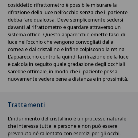
cosiddetto rifrattometro è possibile misurare la
rifrazione della luce nell’occhio senza che il paziente
debba fare qualcosa. Deve semplicemente sedersi
davanti al rifrattometro e guardare attraverso un
sistema ottico. Questo apparecchio emette fasci di
luce nell’occhio che vengono convogliati dalla
cornea e dal cristallino e infine colpiscono la retina.
L’apparecchio controlla quindi la rifrazione della luce
e calcola in seguito quale gradazione degli occhiali
sarebbe ottimale, in modo che il paziente possa
nuovamente vedere bene a distanza e in prossimità.
Trattamenti
L’indurimento del cristallino è un processo naturale
che interessa tutte le persone e non può essere
prevenuto né rallentato con esercizi per gli occhi.