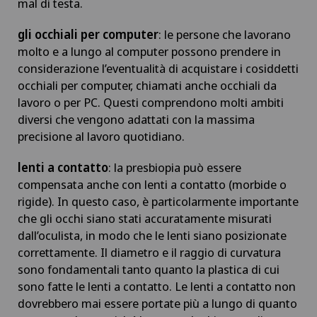
mal di testa.
gli occhiali per computer
: le persone che lavorano
molto e a lungo al computer possono prendere in
considerazione l’eventualità di acquistare i cosiddetti
occhiali per computer, chiamati anche occhiali da
lavoro o per PC. Questi comprendono molti ambiti
diversi che vengono adattati con la massima
precisione al lavoro quotidiano.
lenti a contatto
: la presbiopia può essere
compensata anche con lenti a contatto (morbide o
rigide). In questo caso, è particolarmente importante
che gli occhi siano stati accuratamente misurati
dall’oculista, in modo che le lenti siano posizionate
correttamente. Il diametro e il raggio di curvatura
sono fondamentali tanto quanto la plastica di cui
sono fatte le lenti a contatto. Le lenti a contatto non
dovrebbero mai essere portate più a lungo di quanto