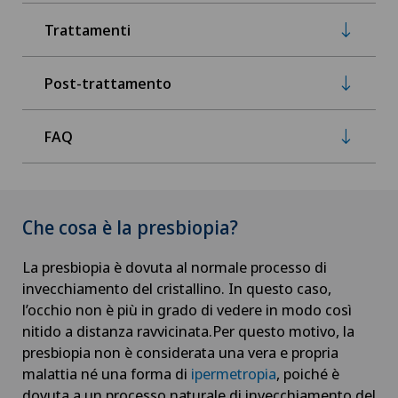
Trattamenti
Post-trattamento
FAQ
Che cosa è la presbiopia?
La presbiopia è dovuta al normale processo di
invecchiamento del cristallino. In questo caso,
l’occhio non è più in grado di vedere in modo così
nitido a distanza ravvicinata.Per questo motivo, la
presbiopia non è considerata una vera e propria
malattia né una forma di
ipermetropia
, poiché è
dovuta a un processo naturale di invecchiamento del