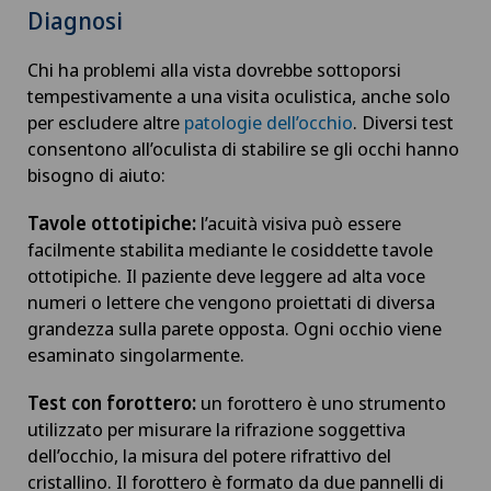
Diagnosi
Chi ha problemi alla vista dovrebbe sottoporsi
tempestivamente a una visita oculistica, anche solo
per escludere altre
patologie dell’occhio
. Diversi test
consentono all’oculista di stabilire se gli occhi hanno
bisogno di aiuto:
Tavole ottotipiche:
l’acuità visiva può essere
facilmente stabilita mediante le cosiddette tavole
ottotipiche. Il paziente deve leggere ad alta voce
numeri o lettere che vengono proiettati di diversa
grandezza sulla parete opposta. Ogni occhio viene
esaminato singolarmente.
Test con forottero:
un forottero è uno strumento
utilizzato per misurare la rifrazione soggettiva
dell’occhio, la misura del potere rifrattivo del
cristallino. Il forottero è formato da due pannelli di