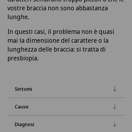
vostre braccia non sono abbastanza
lunghe.
In questi casi, il problema non è quasi
mai la dimensione del carattere o la
lunghezza delle braccia: si tratta di
presbiopia.
Sintomi
Cause
Diagnosi