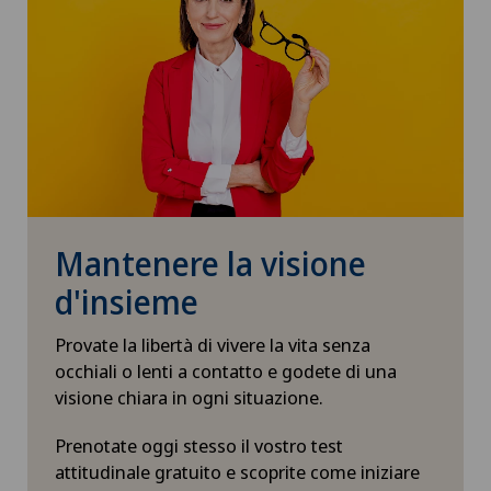
Mantenere la visione
d'insieme
Provate la libertà di vivere la vita senza
occhiali o lenti a contatto e godete di una
visione chiara in ogni situazione.
Prenotate oggi stesso il vostro test
attitudinale gratuito e scoprite come iniziare