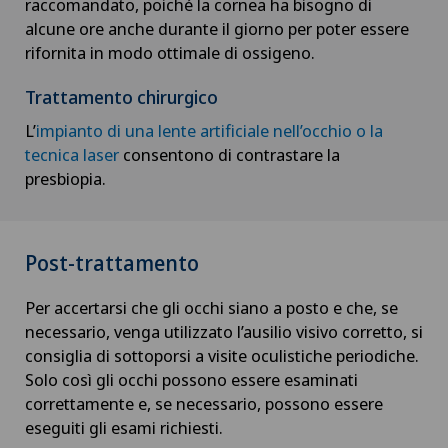
raccomandato, poiché la cornea ha bisogno di
alcune ore anche durante il giorno per poter essere
rifornita in modo ottimale di ossigeno.
Trattamento chirurgico
L’
impianto di una lente artificiale nell’occhio o la
tecnica laser
consentono di contrastare la
presbiopia.
Post-trattamento
Per accertarsi che gli occhi siano a posto e che, se
necessario, venga utilizzato l’ausilio visivo corretto, si
consiglia di sottoporsi a visite oculistiche periodiche.
Solo così gli occhi possono essere esaminati
correttamente e, se necessario, possono essere
eseguiti gli esami richiesti.