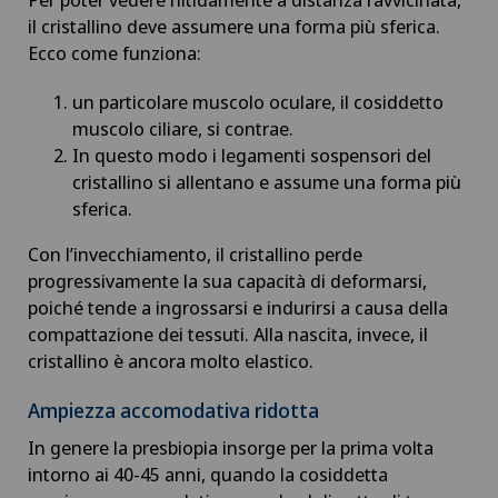
il cristallino deve assumere una forma più sferica.
Ecco come funziona:
un particolare muscolo oculare, il cosiddetto
muscolo ciliare, si contrae.
In questo modo i legamenti sospensori del
cristallino si allentano e assume una forma più
sferica.
Con l’invecchiamento, il cristallino perde
progressivamente la sua capacità di deformarsi,
poiché tende a ingrossarsi e indurirsi a causa della
compattazione dei tessuti. Alla nascita, invece, il
cristallino è ancora molto elastico.
Ampiezza accomodativa ridotta
In genere la presbiopia insorge per la prima volta
intorno ai 40-45 anni, quando la cosiddetta