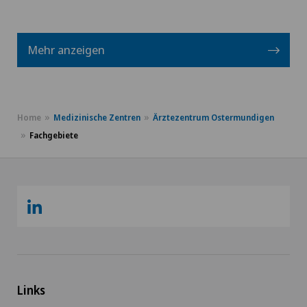
Mehr anzeigen
Home
Medizinische Zentren
Ärztezentrum Ostermundigen
Fachgebiete
Links