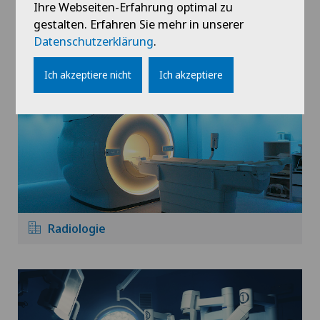
Ihre Webseiten-Erfahrung optimal zu
gestalten. Erfahren Sie mehr in unserer
Physiotherapie
Datenschutzerklärung
.
Ich akzeptiere nicht
Ich akzeptiere
Radiologie