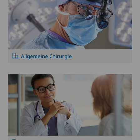
Allgemeine Chirurgie