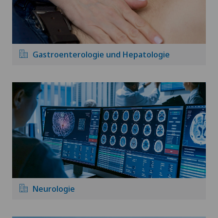
Gastroenterologie und Hepatologie
Neurologie