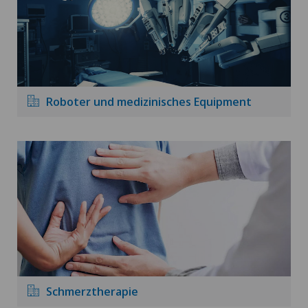
Roboter und medizinisches Equipment
Schmerztherapie