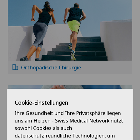
Orthopädische Chirurgie
Cookie-Einstellungen
Ihre Gesundheit und Ihre Privatsphäre liegen
uns am Herzen - Swiss Medical Network nutzt
sowohl Cookies als auch
datenschutzfreundliche Technologien, um