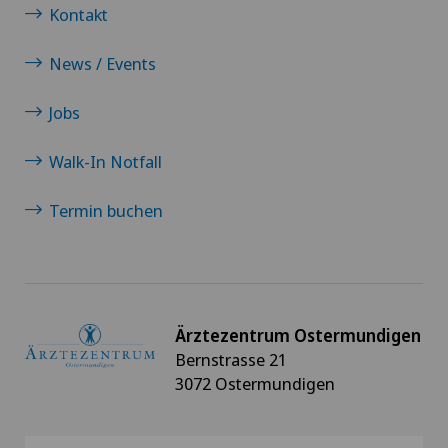
Kontakt
News / Events
Jobs
Walk-In Notfall
Termin buchen
Ärztezentrum Ostermundigen
Bernstrasse 21
3072 Ostermundigen