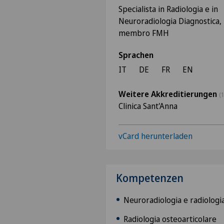
Specialista in Radiologia e in
Neuroradiologia Diagnostica,
membro FMH
Sprachen
IT
DE
FR
EN
Weitere Akkreditierungen
(1
Clinica Sant'Anna
vCard herunterladen
Kompetenzen
Neuroradiologia e radiologi
Radiologia osteoarticolare