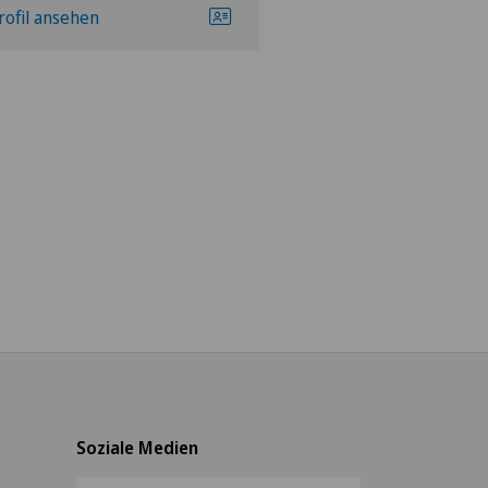
rofil ansehen
Profil ansehen
Soziale Medien