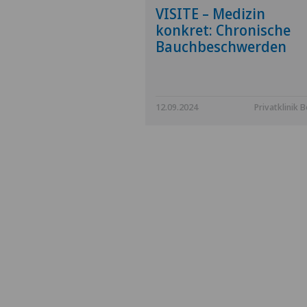
VISITE – Medizin
konkret: Chronische
Bauchbeschwerden
12.09.2024
Privatklinik B