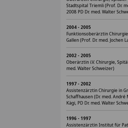
Stadtspital Triemli (Prof. Dr.
2008 PD Dr. med. Walter Schw
2004 - 2005
Funktionsoberärztin Chirurgie,
Gallen (Prof. Dr. med. Jochen 
2002 - 2005
Oberärztin i.V. Chirurgie, Spit
med. Walter Schweizer)
1997 - 2002
Assistenzärztin Chirurgie in Gr
Schaffhausen (Dr. med. André 
Kägi, PD Dr. med. Walter Schw
1996 - 1997
Assistenzärztin Institut für Pa