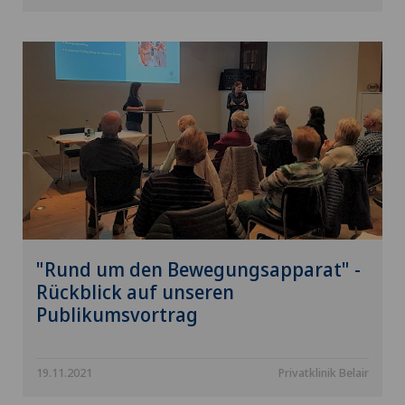
"Rund um den Bewegungsapparat" -
Rückblick auf unseren
Publikumsvortrag
19.11.2021
Privatklinik Belair