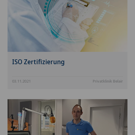
ISO Zertifizierung
03.11.2021
Privatklinik Belair