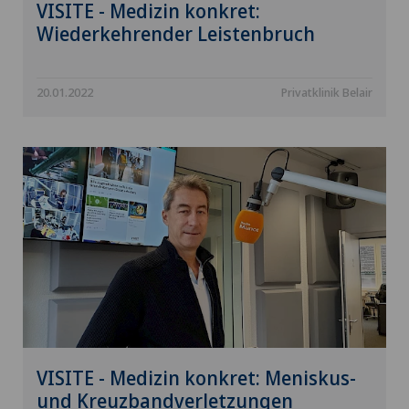
VISITE - Medizin konkret:
Wiederkehrender Leistenbruch
20.01.2022
Privatklinik Belair
VISITE - Medizin konkret: Meniskus-
und Kreuzbandverletzungen