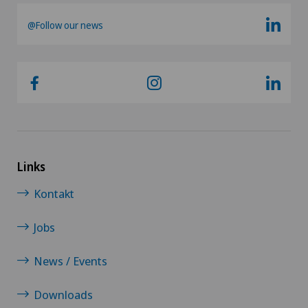
@Follow our news
Links
Kontakt
Jobs
News / Events
Downloads