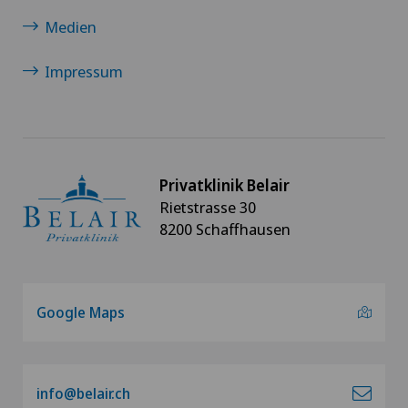
Medien
Impressum
Privatklinik Belair
Rietstrasse 30
8200 Schaffhausen
Google Maps
info@belair.ch