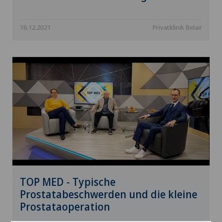
16.12.2021
Privatklinik Belair
TOP MED - Typische
Prostatabeschwerden und die kleine
Prostataoperation