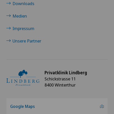
Downloads
Medien
Impressum
Unsere Partner
Privatklinik Lindberg
Schickstrasse 11
8400 Winterthur
Google Maps