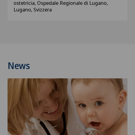
ostetricia, Ospedale Regionale di Lugano,
Lugano, Svizzera
News