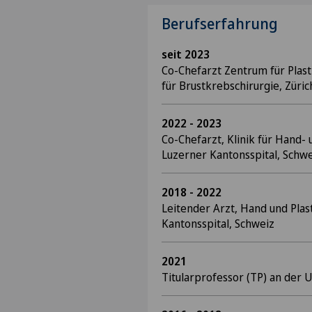
Berufserfahrung
seit 2023
Co-Chefarzt Zentrum für Plast
für Brustkrebschirurgie, Züric
2022 - 2023
Co-Chefarzt, Klinik für Hand- 
Luzerner Kantonsspital, Schw
2018 - 2022
Leitender Arzt, Hand und Plas
Kantonsspital, Schweiz
2021
Titularprofessor (TP) an der U