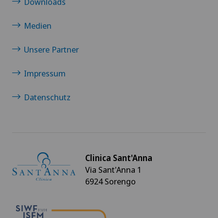
Downloads
Medien
Unsere Partner
Impressum
Datenschutz
Clinica Sant'Anna
Via Sant'Anna 1
6924 Sorengo