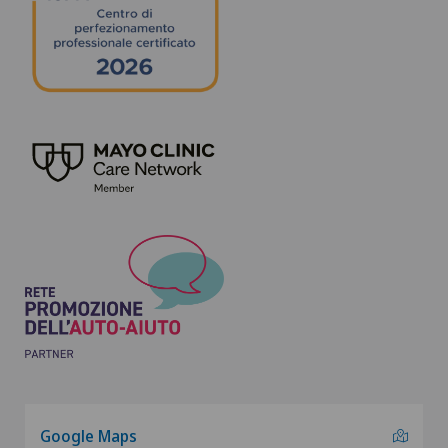
Google Maps