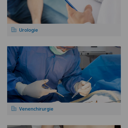
Urologie
Venenchirurgie