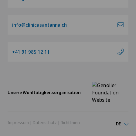
info@clinicasantanna.ch
+41 91 985 12 11
Unsere Wohltätigkeitsorganisation
Impressum
|
Datenschutz
|
Richtlinien
DE