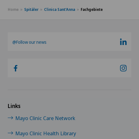
Home
Spitäler
Clinica Sant'Anna
Fachgebiete
@Follow our news
Links
Mayo Clinic Care Network
Mayo Clinic Health Library