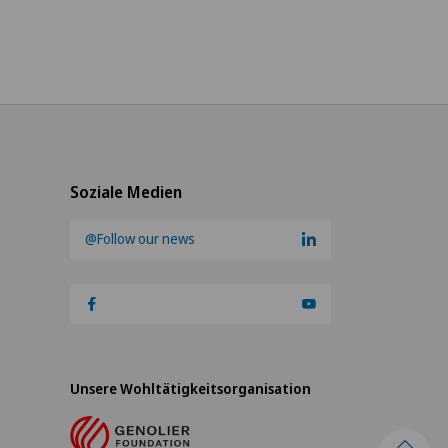
Soziale Medien
@Follow our news
Unsere Wohltätigkeitsorganisation