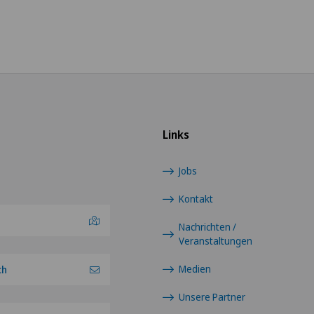
Links
Jobs
Kontakt
Nachrichten /
Veranstaltungen
Medien
ch
Unsere Partner