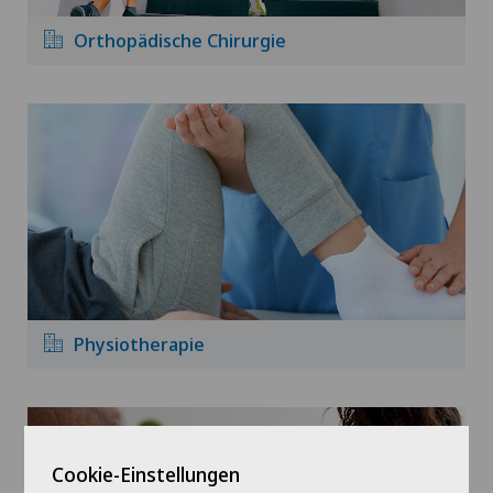
Orthopädische Chirurgie
Physiotherapie
Cookie-Einstellungen