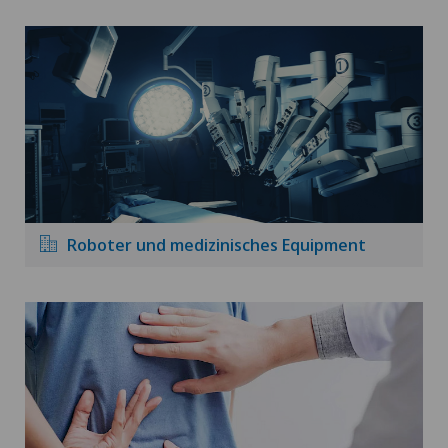
Roboter und medizinisches Equipment