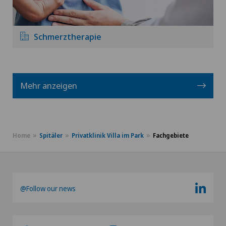
Schmerztherapie
Mehr anzeigen
Home
Spitäler
Privatklinik Villa im Park
Fachgebiete
@Follow our news