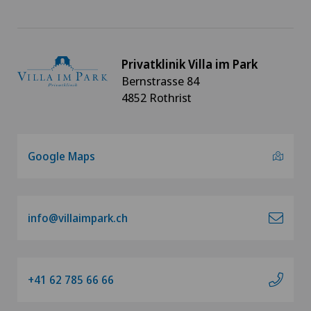
Privatklinik Villa im Park
Bernstrasse 84
4852 Rothrist
Google Maps
info@villaimpark.ch
+41 62 785 66 66