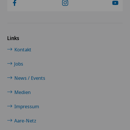
Links
Kontakt
Jobs
News / Events
Medien
Impressum
Aare-Netz