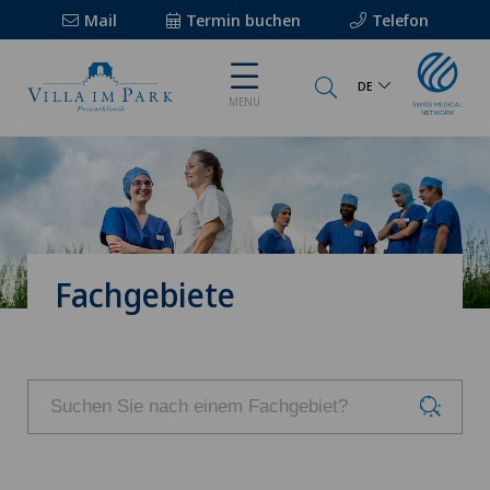
Mail
Termin buchen
Telefon
DE
MENU
Fachgebiete