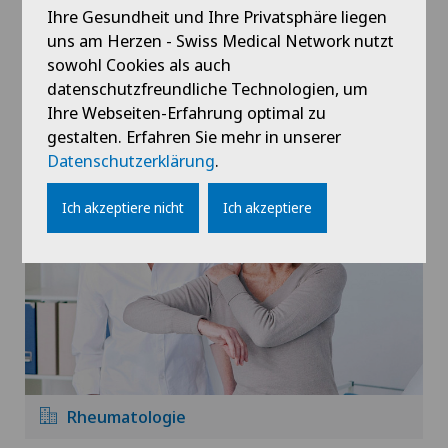
Ihre Gesundheit und Ihre Privatsphäre liegen
uns am Herzen - Swiss Medical Network nutzt
sowohl Cookies als auch
datenschutzfreundliche Technologien, um
Ihre Webseiten-Erfahrung optimal zu
gestalten. Erfahren Sie mehr in unserer
Pneumologie
Datenschutzerklärung
.
Ich akzeptiere nicht
Ich akzeptiere
Rheumatologie