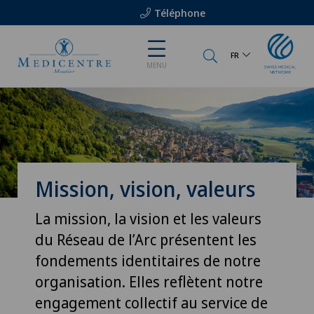
Téléphone
FR
MENU
Mission, vision, valeurs
La mission, la vision et les valeurs
du Réseau de l’Arc présentent les
fondements identitaires de notre
organisation. Elles reflètent notre
engagement collectif au service de