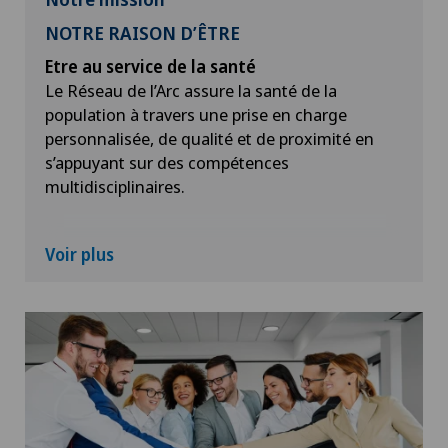
NOTRE RAISON D’ÊTRE
Etre au service de la santé
Le Réseau de l’Arc assure la santé de la
population à travers une prise en charge
personnalisée, de qualité et de proximité en
s’appuyant sur des compétences
multidisciplinaires.
Voir plus