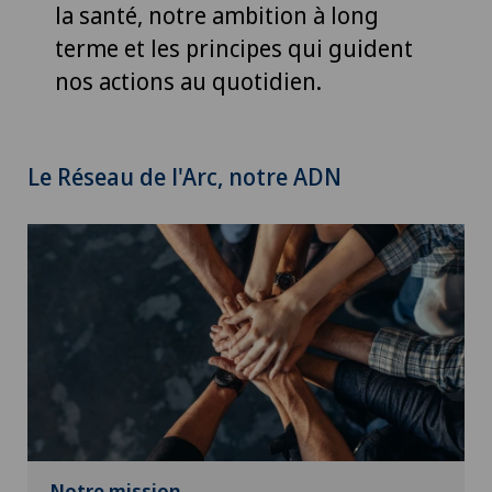
la santé, notre ambition à long
terme et les principes qui guident
nos actions au quotidien.
Le Réseau de l'Arc, notre ADN
Notre mission