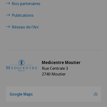
Nos partenaires
Publications
Réseau de l'Arc
Medicentre Moutier
Rue Centrale 3
2740 Moutier
Google Maps