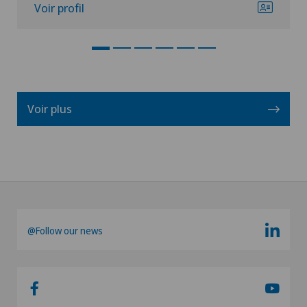
Voir profil
Voir plus
@Follow our news