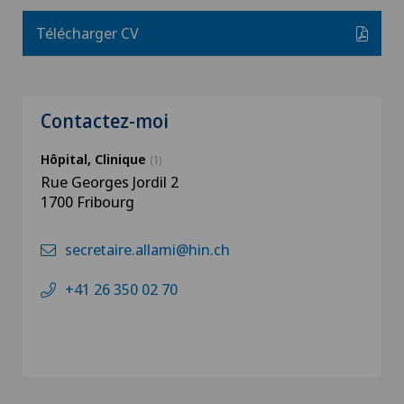
Télécharger CV
Contactez-moi
Hôpital, Clinique
(1)
Rue Georges Jordil 2
1700 Fribourg
secretaire.allami@hin.ch
+41 26 350 02 70