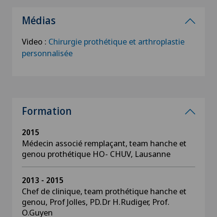
Médias
Video :
Chirurgie prothétique et arthroplastie
personnalisée
Formation
2015
Médecin associé remplaçant, team hanche et
genou prothétique HO- CHUV, Lausanne
2013 - 2015
Chef de clinique, team prothétique hanche et
genou, Prof Jolles, PD.Dr H.Rudiger, Prof.
O.Guyen