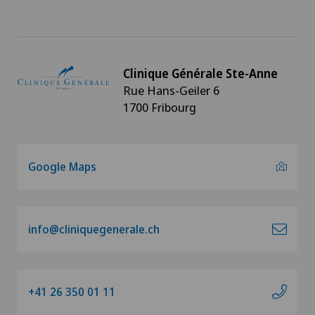
Clinique Générale Ste-Anne
Rue Hans-Geiler 6
1700 Fribourg
Google Maps
info@cliniquegenerale.ch
+41 26 350 01 11