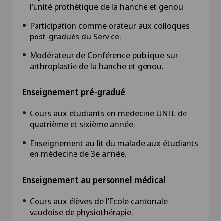
l’unité prothétique de la hanche et genou.
Participation comme orateur aux colloques
post-gradués du Service.
Modérateur de Conférence publique sur
arthroplastie de la hanche et genou.
Enseignement pré-gradué
Cours aux étudiants en médecine UNIL de
quatrième et sixième année.
Enseignement au lit du malade aux étudiants
en médecine de 3e année.
Enseignement au personnel médical
Cours aux élèves de l’Ecole cantonale
vaudoise de physiothérapie.