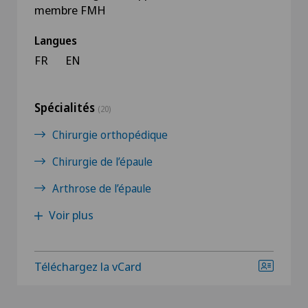
membre FMH
Langues
FR
EN
Spécialités
(20)
Chirurgie orthopédique
Chirurgie de l’épaule
Arthrose de l’épaule
Voir plus
Téléchargez la vCard