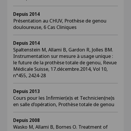
Depuis 2014
Présentation au CHUV, Prothèse de genou
douloureuse, 6 Cas Cliniques
Depuis 2014
Spaltenstein M, Allami B, Gardon R, Jolles BM.
Instrumentation sur mesure à usage unique :
le future de la prothèse totale de genou, Revue
Médicale Suisse, 17.décembre.2014, Vol 10,
n°455, 2424-28
Depuis 2013
Cours pour les Infirmier(e)s et Technicien(ne)s
en salle d’opération, Prothèse totale de genou
Depuis 2008
Wasko M, Allami B, Bornes O. Treatment of