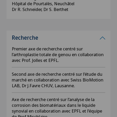
Hôpital de Pourtalès, Neuchâtel
Dr R. Schneider, Dr S. Berthet
Recherche
Premier axe de recherche centré sur
l’arthroplastie totale de genou en collaboration
avec Prof. Jolles et EPFL.
Second axe de recherche centré sur l’étude du
marché en collaboration avec Swiss BioMotion
LAB, Dr J.Favre CHUV, Lausanne.
Axe de recherche centré sur l’analyse de la
corrosion des biomatériaux dans le liquide
synovial en collaboration avec EPFL et l’équipe
de Prof.Mischlaire.