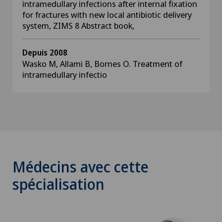
intramedullary infections after internal fixation
for fractures with new local antibiotic delivery
system, ZIMS 8 Abstract book,
Depuis 2008
Wasko M, Allami B, Bornes O. Treatment of
intramedullary infectio
Médecins avec cette
spécialisation