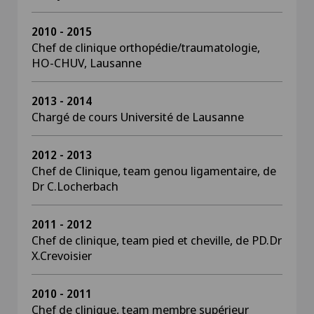
2010 - 2015
Chef de clinique orthopédie/traumatologie,
HO-CHUV, Lausanne
2013 - 2014
Chargé de cours Université de Lausanne
2012 - 2013
Chef de Clinique, team genou ligamentaire, de
Dr C.Locherbach
2011 - 2012
Chef de clinique, team pied et cheville, de PD.Dr
X.Crevoisier
2010 - 2011
Chef de clinique, team membre supérieur