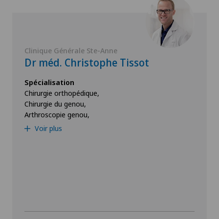
Clinique Générale Ste-Anne
Dr méd. Christophe Tissot
Spécialisation
Chirurgie orthopédique,
Chirurgie du genou,
Arthroscopie genou,
Voir plus