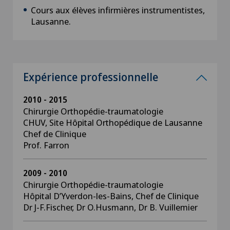
Cours aux élèves infirmières instrumentistes,
Lausanne.
Expérience professionnelle
2010 - 2015
Chirurgie Orthopédie-traumatologie
CHUV, Site Hôpital Orthopédique de Lausanne
Chef de Clinique
Prof. Farron
2009 - 2010
Chirurgie Orthopédie-traumatologie
Hôpital D’Yverdon-les-Bains, Chef de Clinique
Dr J-F.Fischer, Dr O.Husmann, Dr B. Vuillemier