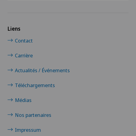
Liens
Contact
Carrière
Actualités / Événements
Téléchargements
Médias
Nos partenaires
Impressum