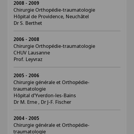
2008 - 2009
Chirurgie Orthopédie-traumatologie
Hôpital de Providence, Neuchâtel
Dr S. Berthet
2006 - 2008
Chirurgie Orthopédie-traumatologie
CHUV Lausanne
Prof. Leyvraz
2005 - 2006
Chirurgie générale et Orthopédie-
traumatologie
Hôpital d’Yverdon-les-Bains
Dr M. Erne , Dr J-F. Fischer
2004 - 2005
Chirurgie générale et Orthopédie-
traumatologie