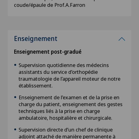
coude/épaule de Prof.A.Farron
Enseignement
Enseignement post-gradué
Supervision quotidienne des médecins
assistants du service d’orthopédie
traumatologie de l’appareil moteur de notre
établissement.
Enseignement de l’examen et de la prise en
charge du patient, enseignement des gestes
techniques liés à la prise en charge
ambulatoire, hospitalière et chirurgicale.
Supervision directe d’un chef de clinique
adjoint attaché de manière permanente à