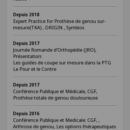
Depuis 2018
Expert Practice for Prothèse de genou sur-
mesure(TKA) , ORIGIN , Symbios
Depuis 2017
Journée Romande d’Orthopédie (JRO),
Présentation:
Les guides de coupe sur mesure dans la PTG
Le Pour et le Contre
Depuis 2017
Conférence Publique et Médicale, CGF,
Prothèse totale de genou douloureuse
Depuis 2016
Conférence Publique et Medicale; CGF, ,
Arthrose de genou, Les options thérapeutiques