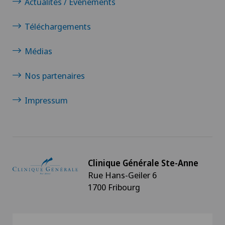
Actualités / Événements
Téléchargements
Médias
Nos partenaires
Impressum
Clinique Générale Ste-Anne
Rue Hans-Geiler 6
1700 Fribourg