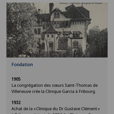
Fondation
1905
La congrégation des sœurs Saint-Thomas de
Villeneuve crée la Clinique Garcia à Fribourg.
1932
Achat de la « Clinique du Dr Gustave Clément »