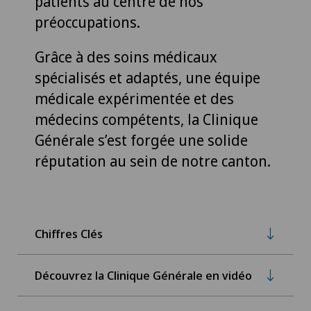
patients au centre de nos
préoccupations.
Grâce à des soins médicaux
spécialisés et adaptés, une équipe
médicale expérimentée et des
médecins compétents, la Clinique
Générale s’est forgée une solide
réputation au sein de notre canton.
Chiffres Clés
Découvrez la Clinique Générale en vidéo