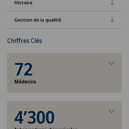
Histoire
Gestion de la qualité
Chiffres Clés
72
Médecins
4’300