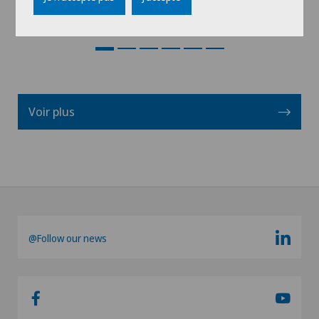
Voir profil
Voir plus
@Follow our news