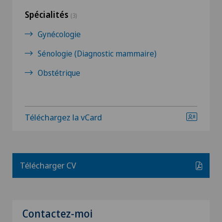
Spécialités
(3)
Gynécologie
Sénologie (Diagnostic mammaire)
Obstétrique
Téléchargez la vCard
Télécharger CV
Contactez-moi