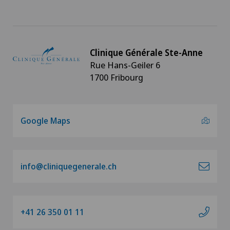
Clinique Générale Ste-Anne
Rue Hans-Geiler 6
1700 Fribourg
Google Maps
info@cliniquegenerale.ch
+41 26 350 01 11