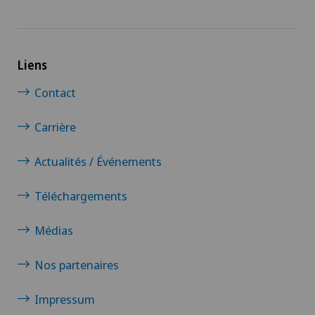
Liens
Contact
Carrière
Actualités / Événements
Téléchargements
Médias
Nos partenaires
Impressum