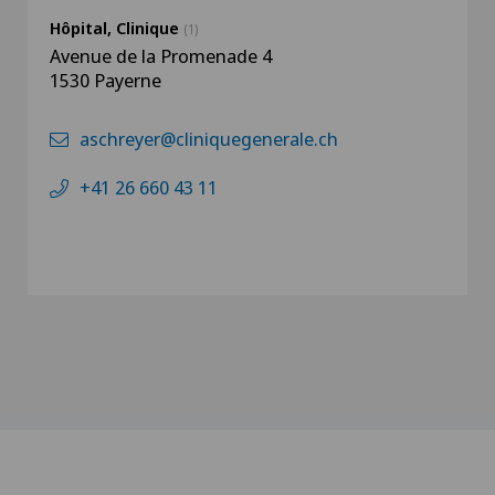
Hôpital, Clinique
(1)
Avenue de la Promenade 4
1530 Payerne
aschreyer@cliniquegenerale.ch
+41 26 660 43 11