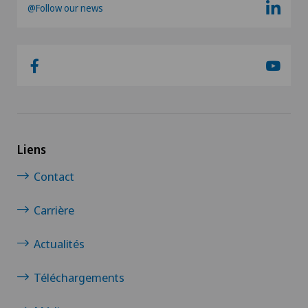
@Follow our news
Liens
Contact
Carrière
Actualités
Téléchargements