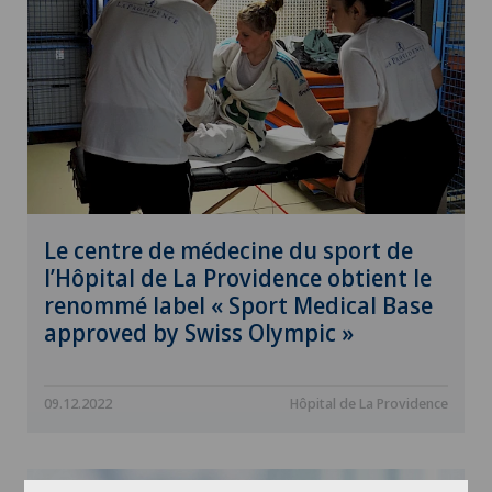
Le centre de médecine du sport de
l’Hôpital de La Providence obtient le
renommé label « Sport Medical Base
approved by Swiss Olympic »
09.12.2022
Hôpital de La Providence