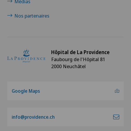
Médias
Nos partenaires
Hôpital de La Providence
Faubourg de l'Hôpital 81
2000 Neuchâtel
Google Maps
info@providence.ch