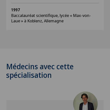
1997
Baccalauréat scientifique, lycée « Max-von-
Laue » à Koblenz, Allemagne
Médecins avec cette
spécialisation