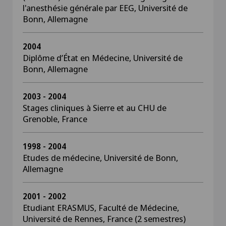
l'anesthésie générale par EEG, Université de
Bonn, Allemagne
2004
Diplôme d’État en Médecine, Université de
Bonn, Allemagne
2003 - 2004
Stages cliniques à Sierre et au CHU de
Grenoble, France
1998 - 2004
Etudes de médecine, Université de Bonn,
Allemagne
2001 - 2002
Etudiant ERASMUS, Faculté de Médecine,
Université de Rennes, France (2 semestres)