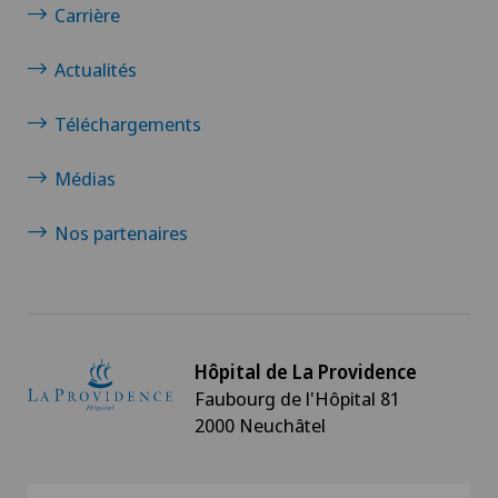
Carrière
Actualités
Téléchargements
Médias
Nos partenaires
Hôpital de La Providence
Faubourg de l'Hôpital 81
2000 Neuchâtel