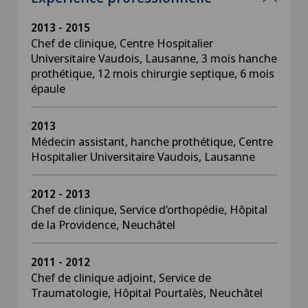
2013 - 2015
Chef de clinique, Centre Hospitalier
Universitaire Vaudois, Lausanne, 3 mois hanche
prothétique, 12 mois chirurgie septique, 6 mois
épaule
2013
Médecin assistant, hanche prothétique, Centre
Hospitalier Universitaire Vaudois, Lausanne
2012 - 2013
Chef de clinique, Service d’orthopédie, Hôpital
de la Providence, Neuchâtel
2011 - 2012
Chef de clinique adjoint, Service de
Traumatologie, Hôpital Pourtalès, Neuchâtel