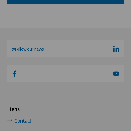
@Follow our news
Liens
Contact