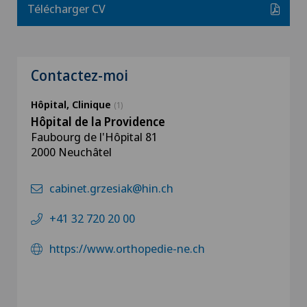
Télécharger CV
Contactez-moi
Hôpital, Clinique
(1)
Hôpital de la Providence
Faubourg de l'Hôpital 81
2000 Neuchâtel
cabinet.grzesiak@hin.ch
+41 32 720 20 00
https://www.orthopedie-ne.ch