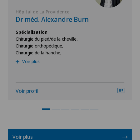
Hôpital de La Providence
Dr méd. Alexandre Burn
Spécialisation
Chirurgie du pied/de la cheville,
Chirurgie orthopédique,
Chirurgie de la hanche,
Voir plus
Voir profil
Voir plus