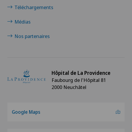
Téléchargements
Médias
Nos partenaires
Hôpital de La Providence
Faubourg de l'Hôpital 81
2000 Neuchâtel
Google Maps