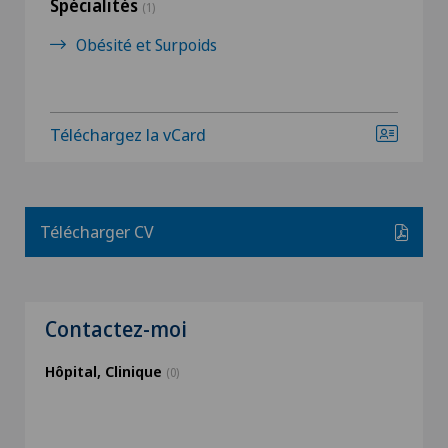
Spécialités
(1)
Obésité et Surpoids
Téléchargez la vCard
Télécharger CV
Contactez-moi
Hôpital, Clinique
(0)