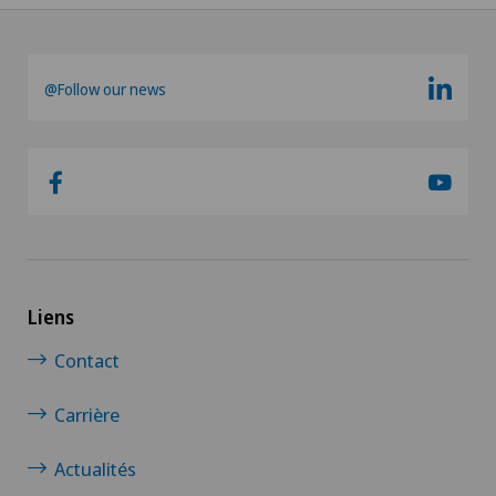
@Follow our news
Liens
Contact
Carrière
Actualités