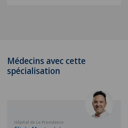
Médecins avec cette
spécialisation
Hôpital de La Providence