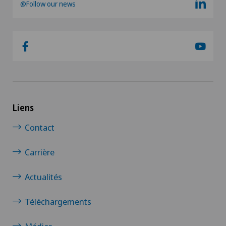
@Follow our news
Liens
Contact
Carrière
Actualités
Téléchargements