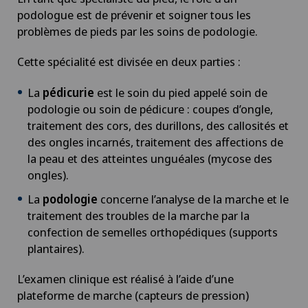
podologue est de prévenir et soigner tous les
problèmes de pieds par les soins de podologie.
Cette spécialité est divisée en deux parties :
La
pédicurie
est le soin du pied appelé soin de
podologie ou soin de pédicure : coupes d’ongle,
traitement des cors, des durillons, des callosités et
des ongles incarnés, traitement des affections de
la peau et des atteintes unguéales (mycose des
ongles).
La
podologie
concerne l’analyse de la marche et le
traitement des troubles de la marche par la
confection de semelles orthopédiques (supports
plantaires).
L’examen clinique est réalisé à l’aide d’une
plateforme de marche (capteurs de pression)