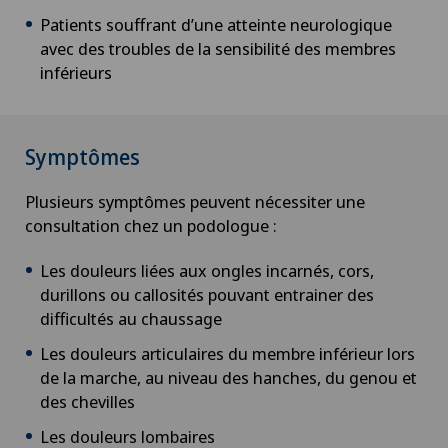
Patients souffrant d’une atteinte neurologique
avec des troubles de la sensibilité des membres
inférieurs
Symptômes
Plusieurs symptômes peuvent nécessiter une
consultation chez un podologue :
Les douleurs liées aux ongles incarnés, cors,
durillons ou callosités pouvant entrainer des
difficultés au chaussage
Les douleurs articulaires du membre inférieur lors
de la marche, au niveau des hanches, du genou et
des chevilles
Les douleurs lombaires