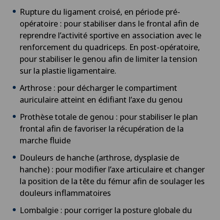
Rupture du ligament croisé, en période pré-
opératoire : pour stabiliser dans le frontal afin de
reprendre l’activité sportive en association avec le
renforcement du quadriceps. En post-opératoire,
pour stabiliser le genou afin de limiter la tension
sur la plastie ligamentaire.
Arthrose : pour décharger le compartiment
auriculaire atteint en édifiant l’axe du genou
Prothèse totale de genou : pour stabiliser le plan
frontal afin de favoriser la récupération de la
marche fluide
Douleurs de hanche (arthrose, dysplasie de
hanche) : pour modifier l’axe articulaire et changer
la position de la tête du fémur afin de soulager les
douleurs inflammatoires
Lombalgie : pour corriger la posture globale du