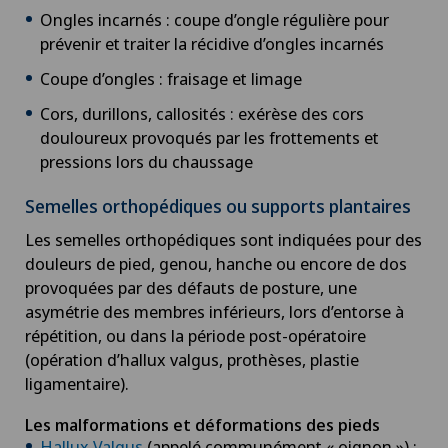
Ongles incarnés : coupe d’ongle régulière pour
prévenir et traiter la récidive d’ongles incarnés
Coupe d’ongles : fraisage et limage
Cors, durillons, callosités : exérèse des cors
douloureux provoqués par les frottements et
pressions lors du chaussage
Semelles orthopédiques ou supports plantaires
Les semelles orthopédiques sont indiquées pour des
douleurs de pied, genou, hanche ou encore de dos
provoquées par des défauts de posture, une
asymétrie des membres inférieurs, lors d’entorse à
répétition, ou dans la période post-opératoire
(opération d’hallux valgus, prothèses, plastie
ligamentaire).
Les malformations et déformations des pieds
Hallux Valgus
(appelé communément « oignon ») :