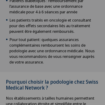
Patients diabétiques : remboursement par
l’assurance de base avec une ordonnance
médicale pour 4 à 6 séances par année
Les patients traités en oncologie et consultant
pour des effets secondaires liés au traitement
peuvent être également remboursés.
Pour tout patient: quelques assurances
complémentaires remboursent les soins de
podologie avec une ordonnance médicale. Nous
vous recommandons de vous renseigner auprès
de votre assurance.
Pourquoi choisir la podologie chez Swiss
Medical Network ?
Nos établissements à tailles humaines permettent
une collaboration étroite et simplifiée entre le