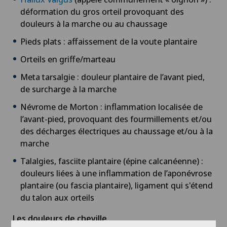
déformation du gros orteil provoquant des
douleurs à la marche ou au chaussage
Pieds plats : affaissement de la voute plantaire
Orteils en griffe/marteau
Meta tarsalgie : douleur plantaire de l’avant pied,
de surcharge à la marche
Névrome de Morton : inflammation localisée de
l’avant-pied, provoquant des fourmillements et/ou
des décharges électriques au chaussage et/ou à la
marche
Talalgies, fasciite plantaire (épine calcanéenne) :
douleurs liées à une inflammation de l’aponévrose
plantaire (ou fascia plantaire), ligament qui s'étend
du talon aux orteils
Les douleurs de cheville