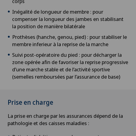
corps
Inégalité de longueur de membre : pour
compenser la longueur des jambes en stabilisant
la position de manière bilatérale
Prothèses (hanche, genou, pied) : pour stabiliser le
membre inferieur à la reprise de la marche
Suivi post-opératoire du pied : pour décharger la
zone opérée afin de favoriser la reprise progressive
d’une marche stable et de l’activité sportive
(semelles remboursées par l’assurance de base)
Prise en charge
La prise en charge par les assurances dépend de la
pathologie et des caisses maladies :