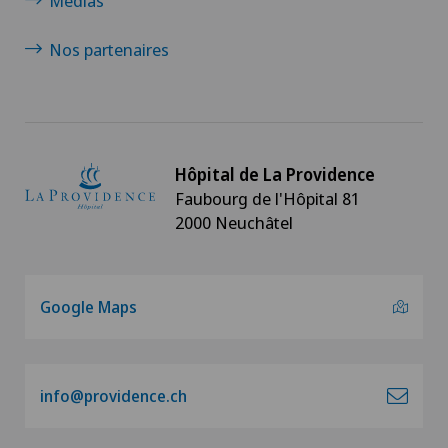
Médias
Nos partenaires
Hôpital de La Providence
Faubourg de l'Hôpital 81
2000 Neuchâtel
Google Maps
info@providence.ch