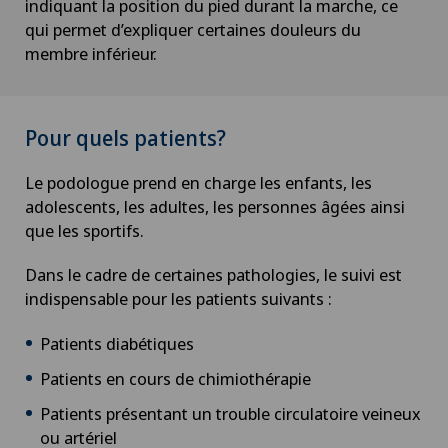
indiquant la position du pied durant la marche, ce
qui permet d’expliquer certaines douleurs du
membre inférieur.
Pour quels patients?
Le podologue prend en charge les enfants, les
adolescents, les adultes, les personnes âgées ainsi
que les sportifs.
Dans le cadre de certaines pathologies, le suivi est
indispensable pour les patients suivants :
Patients diabétiques
Patients en cours de chimiothérapie
Patients présentant un trouble circulatoire veineux
ou artériel