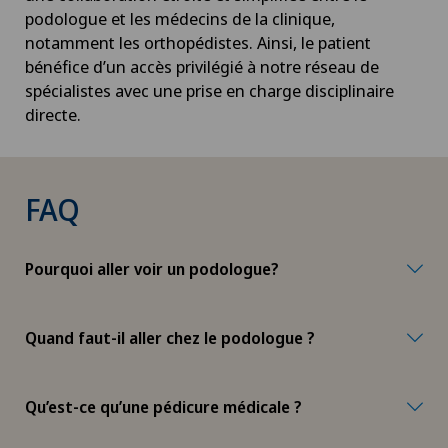
podologue et les médecins de la clinique,
notamment les orthopédistes. Ainsi, le patient
bénéfice d’un accès privilégié à notre réseau de
spécialistes avec une prise en charge disciplinaire
directe.
FAQ
Pourquoi aller voir un podologue?
Quand faut-il aller chez le podologue ?
Qu’est-ce qu’une pédicure médicale ?