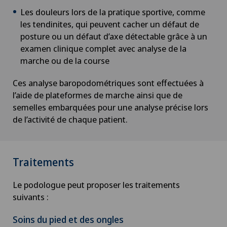
Les douleurs lors de la pratique sportive, comme
les tendinites, qui peuvent cacher un défaut de
posture ou un défaut d’axe détectable grâce à un
examen clinique complet avec analyse de la
marche ou de la course
Ces analyse baropodométriques sont effectuées à
l’aide de plateformes de marche ainsi que de
semelles embarquées pour une analyse précise lors
de l’activité de chaque patient.
Traitements
Le podologue peut proposer les traitements
suivants :
Soins du pied et des ongles