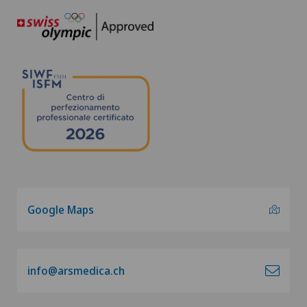
Google Maps
info@arsmedica.ch