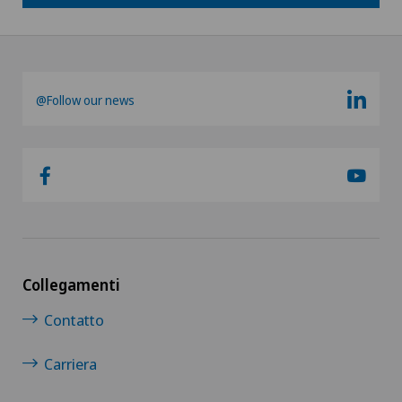
@Follow our news
Collegamenti
Contatto
Carriera