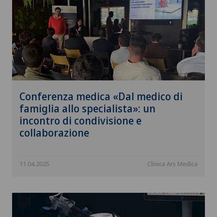
Conferenza medica «Dal medico di
famiglia allo specialista»: un
incontro di condivisione e
collaborazione
11.04.2025
Clinica Ars Medica