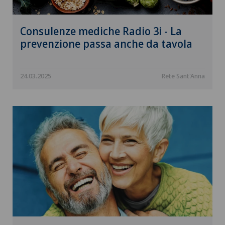
Consulenze mediche Radio 3i - La
prevenzione passa anche da tavola
24.03.2025
Rete Sant'Anna