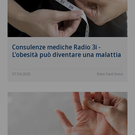
Consulenze mediche Radio 3i -
L'obesità può diventare una malattia
07.04.2025
Rete Sant'Anna