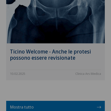
Ticino Welcome - Anche le protesi
possono essere revisionate
10.02.2025
Clinica Ars Medica
Mostra tutto