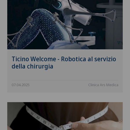
Ticino Welcome - Robotica al servizio
della chirurgia
07.04.2025
Clinica Ars Medica