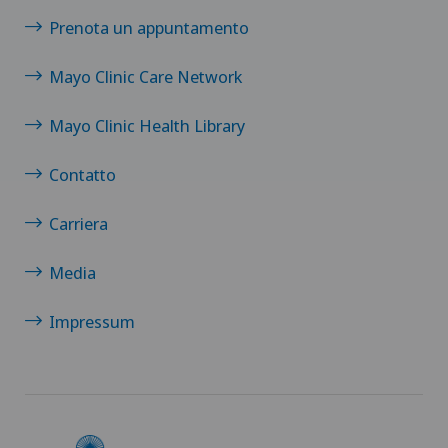
Prenota un appuntamento
Mayo Clinic Care Network
Mayo Clinic Health Library
Contatto
Carriera
Media
Impressum