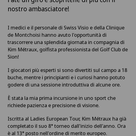
nostro ambasciatore!
I medici e il personale di Swiss Visio e della Clinique
de Montchoisi hanno avuto l'opportunità di
trascorrere una splendida giornata in compagnia di
Kim Métraux, golfista professionista del Golf Club de
Sion!
I giocatori più esperti si sono divertiti sul campo a 18
buche, mentre i principianti e i curiosi hanno potuto
godere di una sessione introduttiva di alcune ore.
È stata la mia prima incursione in uno sport che
richiede pazienza e precisione di visione.
Iscritta al Ladies European Tour, Kim Métraux ha già
completato il suo 8° torneo dall'inizio dell'anno. Ora
è al 13° posto nell'ordine di merito europeo.