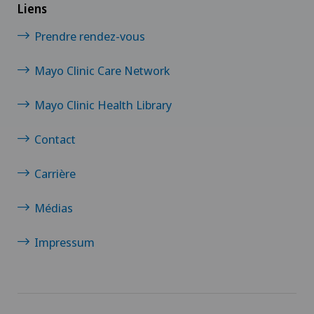
Liens
Prendre rendez-vous
Mayo Clinic Care Network
Mayo Clinic Health Library
Contact
Carrière
Médias
Impressum