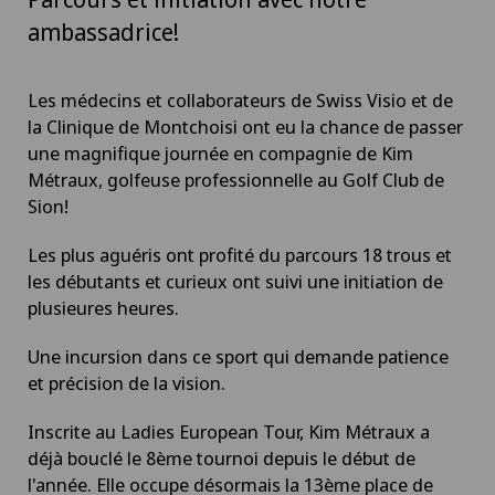
ambassadrice!
Les médecins et collaborateurs de Swiss Visio et de
la Clinique de Montchoisi ont eu la chance de passer
une magnifique journée en compagnie de Kim
Métraux, golfeuse professionnelle au Golf Club de
Sion!
Les plus aguéris ont profité du parcours 18 trous et
les débutants et curieux ont suivi une initiation de
plusieures heures.
Une incursion dans ce sport qui demande patience
et précision de la vision.
Inscrite au Ladies European Tour, Kim Métraux a
déjà bouclé le 8ème tournoi depuis le début de
l'année. Elle occupe désormais la 13ème place de