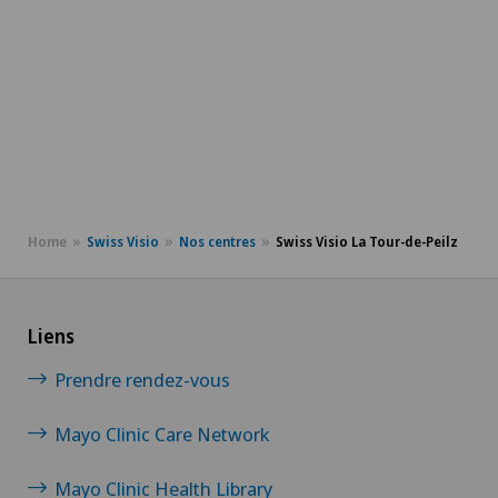
Home
Swiss Visio
Nos centres
Swiss Visio La Tour-de-Peilz
Liens
Prendre rendez-vous
Mayo Clinic Care Network
Mayo Clinic Health Library