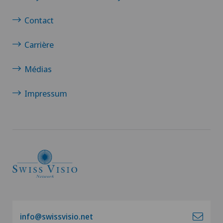
Contact
Carrière
Médias
Impressum
info@swissvisio.net