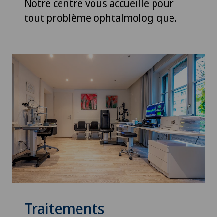
Notre centre vous accueille pour
tout problème ophtalmologique.
Traitements