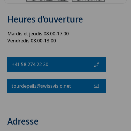
Heures d’ouverture
Mardis et jeudis 08:00-17:00
Vendredis 08:00-13:00
+41 58 274 22 20
tourdepeilz@swissvisio.net
Adresse