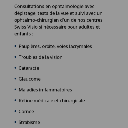
Consultations en ophtalmologie avec
dépistage, tests de la vue et suivi avec un
ophtalmo-chirurgien d'un de nos centres
Swiss Visio si nécessaire pour adultes et
enfants :
Paupières, orbite, voies lacrymales
Troubles de la vision
Cataracte
Glaucome
Maladies inflammatoires
Rétine médicale et chirurgicale
Cornée
Strabisme