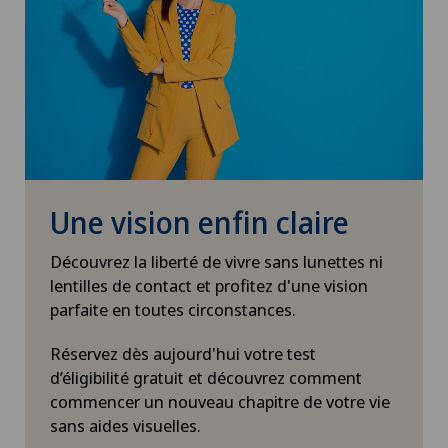
Une vision enfin claire
Découvrez la liberté de vivre sans lunettes ni
lentilles de contact et profitez d'une vision
parfaite en toutes circonstances.
Réservez dès aujourd'hui votre test
d’éligibilité gratuit et découvrez comment
commencer un nouveau chapitre de votre vie
sans aides visuelles.