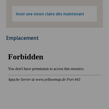
Avoir une vision claire dès maintenant
Emplacement