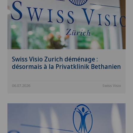
Swiss Visio Zurich déménage :
désormais à la Privatklinik Bethanien
06.07.2026
Swiss Visio