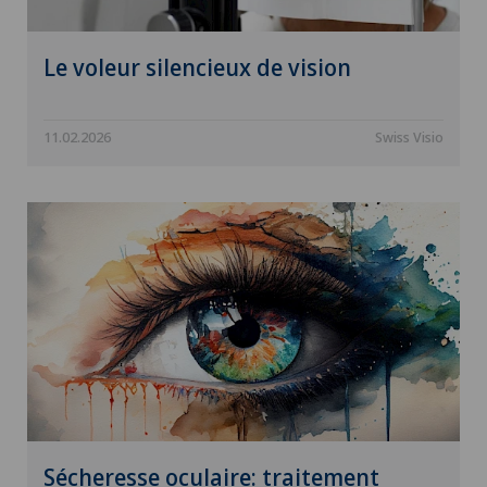
Le voleur silencieux de vision
11.02.2026
Swiss Visio
Sécheresse oculaire: traitement