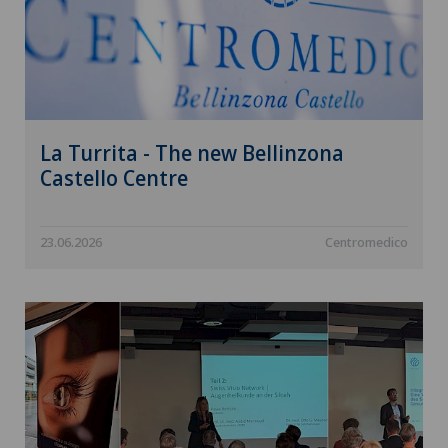
La Turrita - The new Bellinzona
Castello Centre
23.06.2026
Centromedico