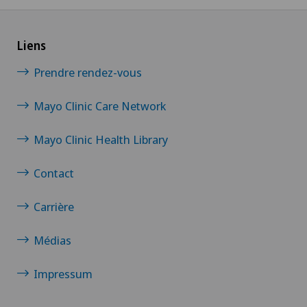
Liens
Prendre rendez-vous
Mayo Clinic Care Network
Mayo Clinic Health Library
Contact
Carrière
Médias
Impressum