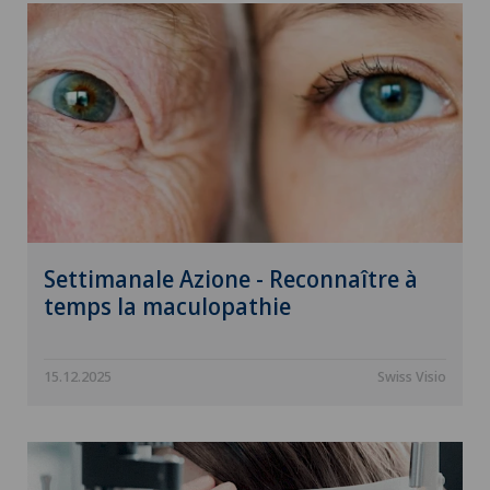
Settimanale Azione - Reconnaître à
temps la maculopathie
15.12.2025
Swiss Visio