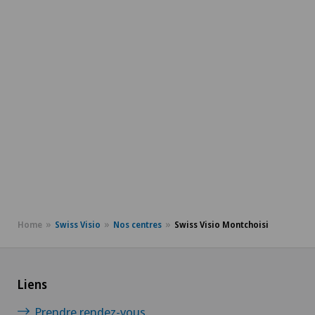
Home
Swiss Visio
Nos centres
Swiss Visio Montchoisi
Liens
Prendre rendez-vous