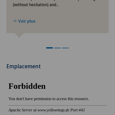
(without hesitation) and…
Voir plus
Emplacement