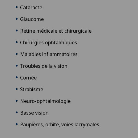
Cataracte
Glaucome
Rétine médicale et chirurgicale
Chirurgies ophtalmiques
Maladies inflammatoires
Troubles de la vision
Cornée
Strabisme
Neuro-ophtalmologie
Basse vision
Paupières, orbite, voies lacrymales