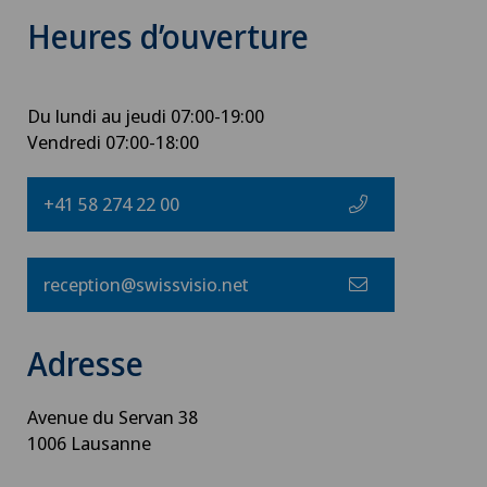
Heures d’ouverture
Du lundi au jeudi 07:00-19:00
Vendredi 07:00-18:00
+41 58 274 22 00
reception@swissvisio.net
Adresse
Avenue du Servan 38
1006 Lausanne