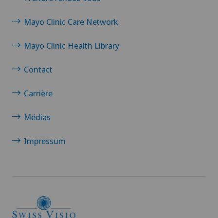
Mayo Clinic Care Network
Mayo Clinic Health Library
Contact
Carrière
Médias
Impressum