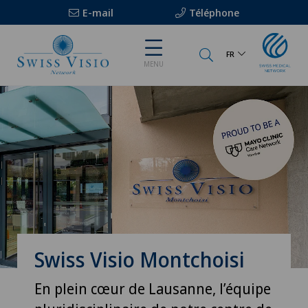
E-mail
Téléphone
FR
MENU
Swiss Visio Montchoisi
En plein cœur de Lausanne, l’équipe