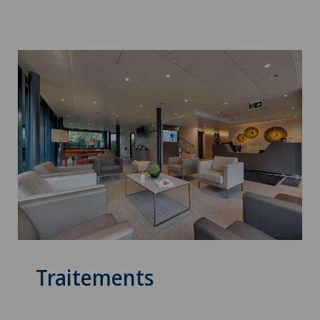
Traitements