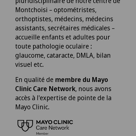
pluridisciplinaire de notre centre de
Montchoisi – optométristes,
orthoptistes, médecins, médecins
assistants, secrétaires médicales –
accueille enfants et adultes pour
toute pathologie oculaire :
glaucome, cataracte, DMLA, bilan
visuel etc.
En qualité de
membre du Mayo
Clinic Care Network
, nous avons
accès à l'expertise de pointe de la
Mayo Clinic.