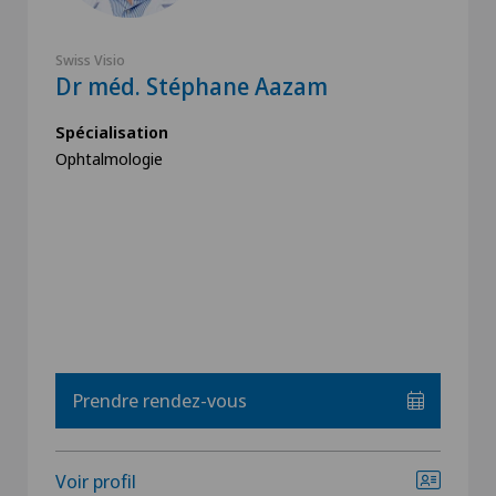
Swiss Visio
Dr méd. Stéphane Aazam
Spécialisation
Ophtalmologie
Prendre rendez-vous
Voir profil