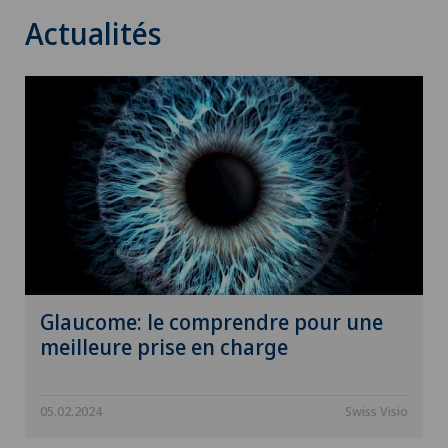
Actualités
Glaucome: le comprendre pour une
meilleure prise en charge
05.02.2024
Swiss Visio