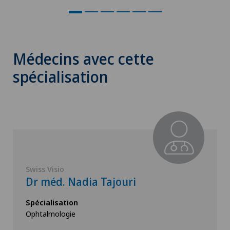
Médecins avec cette
spécialisation
Swiss Visio
Dr méd. Nadia Tajouri
Spécialisation
Ophtalmologie