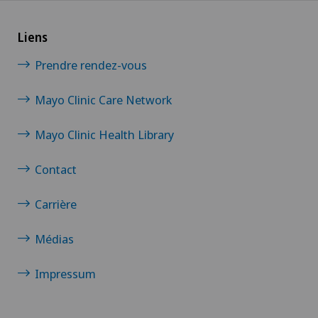
Liens
Prendre rendez-vous
Mayo Clinic Care Network
Mayo Clinic Health Library
Contact
Carrière
Médias
Impressum