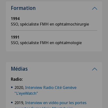
Formation
1994
SSO, spécialiste FMH en ophtalmochirurgie
1991
SSO, spécialiste FMH en ophtalmologie
Médias
Radio:
2020,
Interview Radio Cité Genève
"L'eyeWatch"
2019,
Interview en vidéo pour les portes