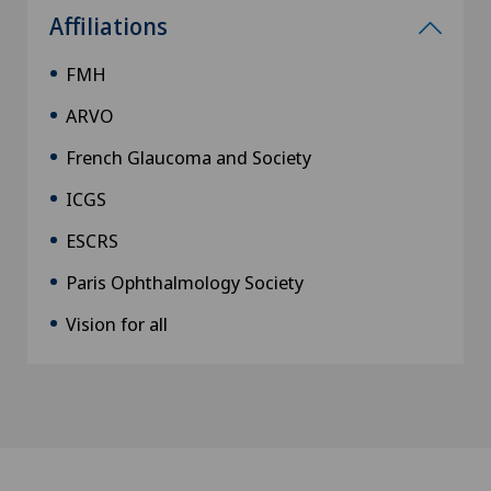
Affiliations
FMH
ARVO
French Glaucoma and Society
ICGS
ESCRS
Paris Ophthalmology Society
Vision for all