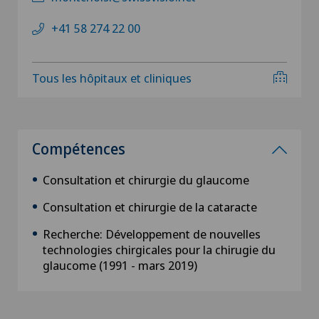
+41 58 274 22 00
Tous les hôpitaux et cliniques
Compétences
Consultation et chirurgie du glaucome
Consultation et chirurgie de la cataracte
Recherche: Développement de nouvelles
technologies chirgicales pour la chirugie du
glaucome (1991 - mars 2019)