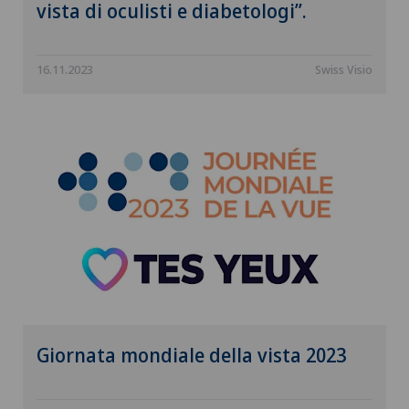
vista di oculisti e diabetologi”.
16.11.2023
Swiss Visio
Giornata mondiale della vista 2023