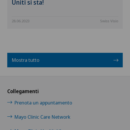
Uniti si sta!
28.06.2023
Swiss Visio
Mostra tutto
Collegamenti
Prenota un appuntamento
Mayo Clinic Care Network