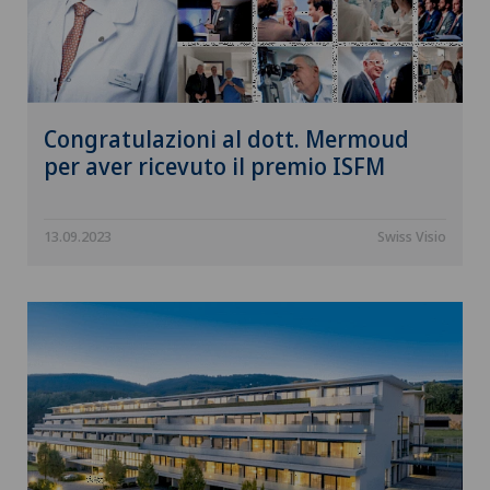
Congratulazioni al dott. Mermoud
per aver ricevuto il premio ISFM
13.09.2023
Swiss Visio