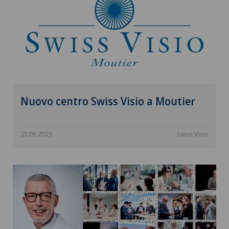
Nuovo centro Swiss Visio a Moutier
25.09.2023
Swiss Visio