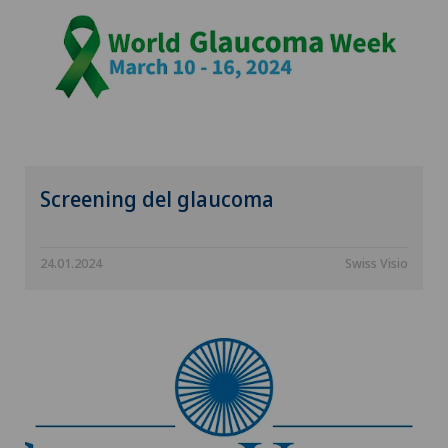
Screening del glaucoma
24.01.2024
Swiss Visio