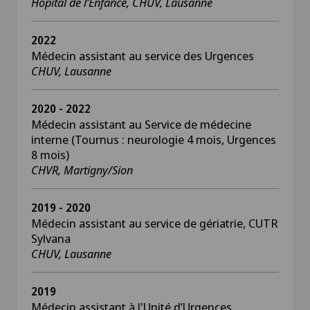
Hôpital de l’Enfance, CHUV, Lausanne
2022
Médecin assistant au service des Urgences
CHUV, Lausanne
2020 - 2022
Médecin assistant au Service de médecine
interne (Tournus : neurologie 4 mois, Urgences
8 mois)
CHVR, Martigny/Sion
2019 - 2020
Médecin assistant au service de gériatrie, CUTR
Sylvana
CHUV, Lausanne
2019
Médecin assistant à l'Unité d’Urgences