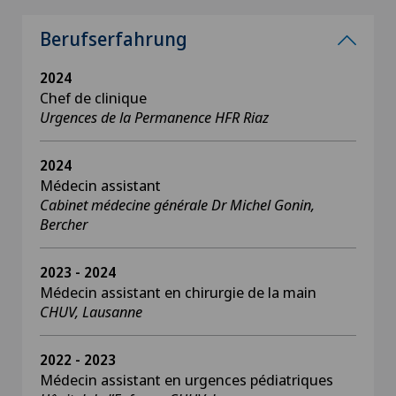
Berufserfahrung
2024
Chef de clinique
Urgences de la Permanence HFR Riaz
2024
Médecin assistant
Cabinet médecine générale Dr Michel Gonin,
Bercher
2023 - 2024
Médecin assistant en chirurgie de la main
CHUV, Lausanne
2022 - 2023
Médecin assistant en urgences pédiatriques