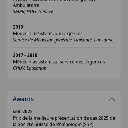
Ambulatoire
SMPR, HUG, Genève
2019
Médecin assistant aux Urgences
Service de Médecine générale, Unisanté, Lausanne
2017 - 2018
Médecin assistant au service des Urgences
CHUV, Lausanne
Awards
seit 2025
Prix de la meilleure présentation de cas 2025 de
la Société Suisse de Phlébologie (SSP)