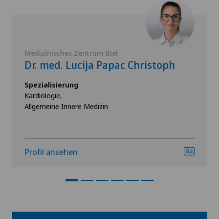
Medizinisches Zentrum Biel
Dr. med. Lucija Papac Christoph
Spezialisierung
Kardiologie,
Allgemeine Innere Medizin
Profil ansehen