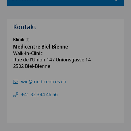
Kontakt
Klinik
(1)
Medicentre Biel-Bienne
Walk-in-Clinic
Rue de l'Union 14 / Unionsgasse 14
2502 Biel-Bienne
wic@medicentres.ch
+41 32 344 46 66