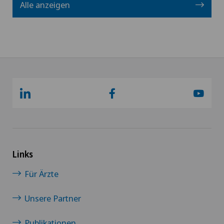
Alle anzeigen
Links
Für Ärzte
Unsere Partner
Publikationen