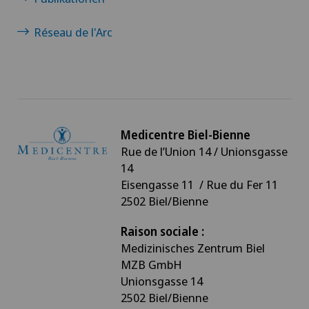
Réseau de l'Arc
Medicentre Biel-Bienne
Rue de l’Union 14 / Unionsgasse
14
Eisengasse 11 / Rue du Fer 11
2502 Biel/Bienne
Raison sociale :
Medizinisches Zentrum Biel
MZB GmbH
Unionsgasse 14
2502 Biel/Bienne