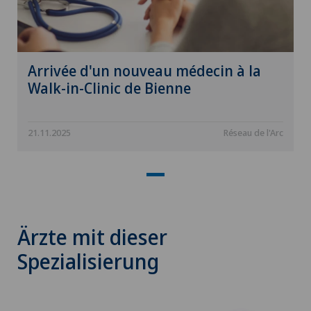
Arrivée d'un nouveau médecin à la
Walk-in-Clinic de Bienne
21.11.2025
Réseau de l'Arc
Ärzte mit dieser
Spezialisierung