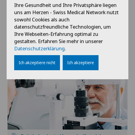
Ihre Gesundheit und Ihre Privatsphäre liegen
uns am Herzen - Swiss Medical Network nutzt
sowohl Cookies als auch
datenschutzfreundliche Technologien, um
Ihre Webseiten-Erfahrung optimal zu
gestalten. Erfahren Sie mehr in unserer
Datenschutzerklärung
.
Kardiologie
Ich akzeptiere nicht
Ich akzeptiere