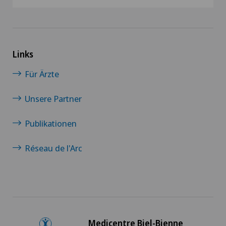
Links
Für Ärzte
Unsere Partner
Publikationen
Réseau de l'Arc
Medicentre Biel-Bienne