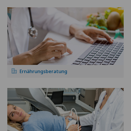
Ernährungsberatung