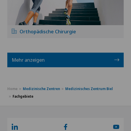
Orthopädische Chirurgie
Mehr anzeigen
Home
Medizinische Zentren
Medizinisches Zentrum Biel
Fachgebiete