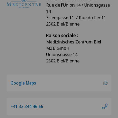
Rue de l’Union 14 / Unionsgasse
14
Eisengasse 11 / Rue du Fer 11
2502 Biel/Bienne
Raison sociale :
Medizinisches Zentrum Biel
MZB GmbH
Unionsgasse 14
2502 Biel/Bienne
Google Maps
+41 32 344 46 66