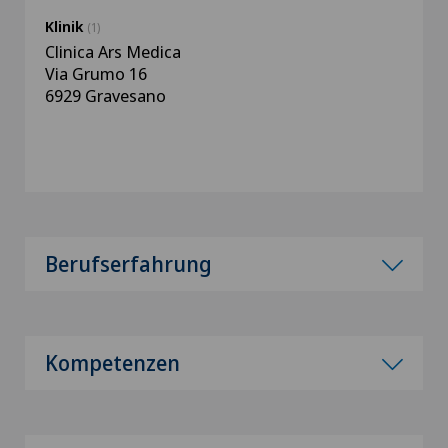
Klinik
(1)
Clinica Ars Medica
Via Grumo 16
6929 Gravesano
Berufserfahrung
Kompetenzen