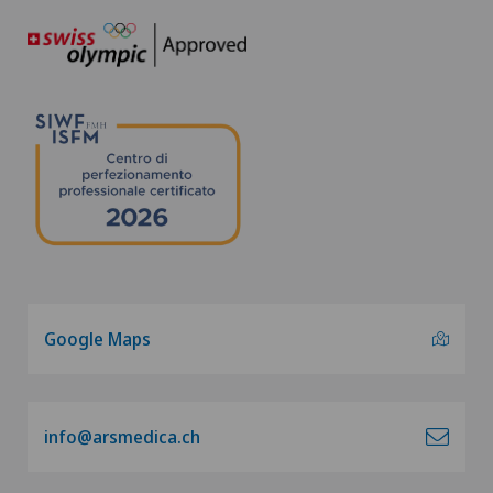
Google Maps
info@arsmedica.ch