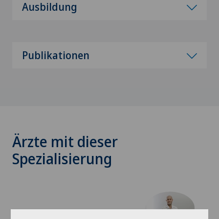
Ausbildung
Publikationen
Ärzte mit dieser
Spezialisierung