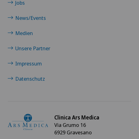
Jobs
News/Events
Medien
Unsere Partner
Impressum
Datenschutz
Clinica Ars Medica
Via Grumo 16
6929 Gravesano