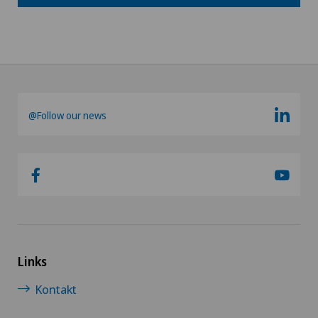
@Follow our news
Links
Kontakt