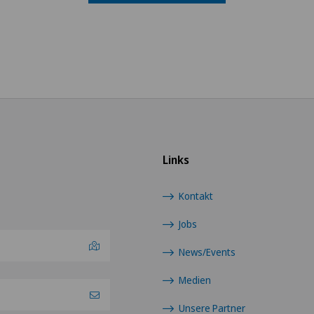
Links
Kontakt
Jobs
News/Events
Medien
Unsere Partner