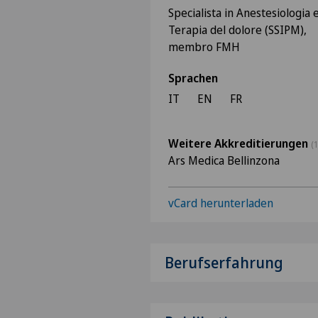
Specialista in Anestesiologia 
Terapia del dolore (SSIPM),
membro FMH
Sprachen
IT
EN
FR
Weitere Akkreditierungen
(1
Ars Medica Bellinzona
vCard herunterladen
Berufserfahrung