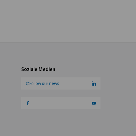
Soziale Medien
@Follow our news