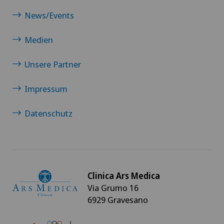
News/Events
Medien
Unsere Partner
Impressum
Datenschutz
Clinica Ars Medica
Via Grumo 16
6929 Gravesano