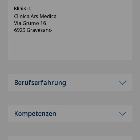
Klinik
(1)
Clinica Ars Medica
Via Grumo 16
6929 Gravesano
Berufserfahrung
Kompetenzen