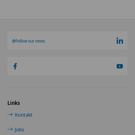
@Follow our news
Links
Kontakt
Jobs