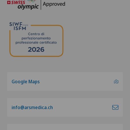
Google Maps
info@arsmedica.ch