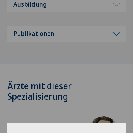
Ausbildung
Publikationen
Ärzte mit dieser
Spezialisierung