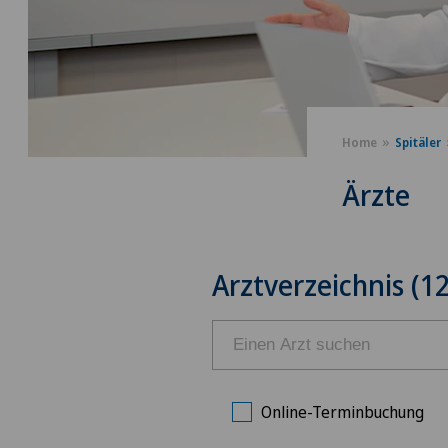
Home
Spitäler
Ärzte
Arztverzeichnis (12
Online-Terminbuchung