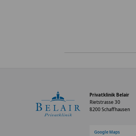
Privatklinik Belair
Rietstrasse 30
8200 Schaffhausen
Google Maps