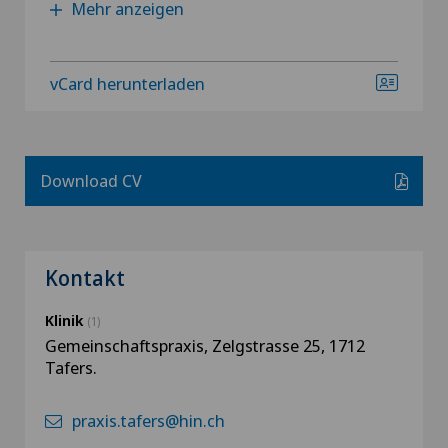
Mehr anzeigen
vCard herunterladen
Download CV
Kontakt
Klinik
(1)
Gemeinschaftspraxis, Zelgstrasse 25, 1712
Tafers.
praxis.tafers@hin.ch