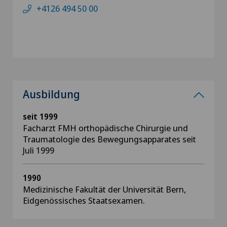
+4126 494 50 00
Ausbildung
seit 1999
Facharzt FMH orthopädische Chirurgie und
Traumatologie des Bewegungsapparates seit
Juli 1999
1990
Medizinische Fakultät der Universität Bern,
Eidgenössisches Staatsexamen.