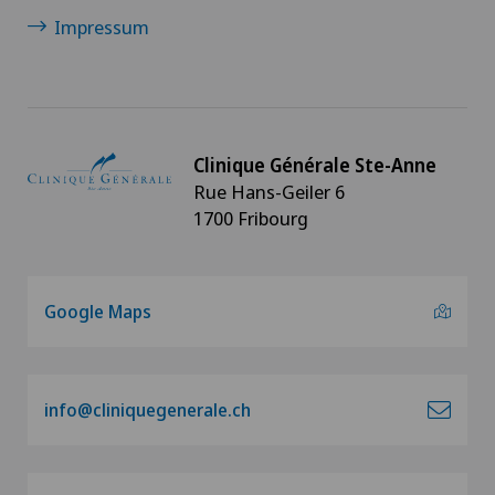
Impressum
Clinique Générale Ste-Anne
Rue Hans-Geiler 6
1700 Fribourg
Google Maps
info@cliniquegenerale.ch