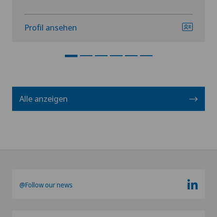
Profil ansehen
Alle anzeigen
@Follow our news