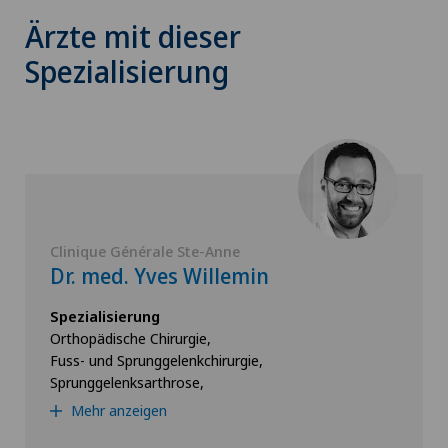
Ärzte mit dieser
Spezialisierung
Clinique Générale Ste-Anne
Dr. med. Yves Willemin
Spezialisierung
Orthopädische Chirurgie,
Fuss- und Sprunggelenkchirurgie,
Sprunggelenksarthrose,
Mehr anzeigen