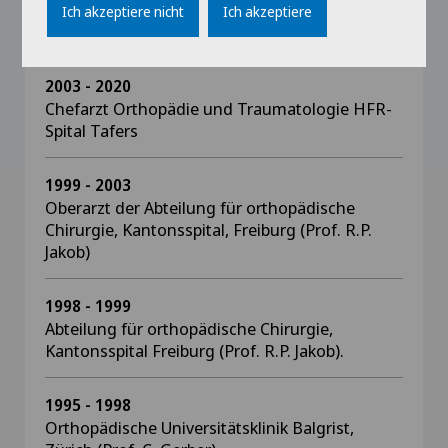
2020 - 2024
Ich akzeptiere nicht
Ich akzeptiere
Leitender Arzt HFR Freiburg
2003 - 2020
Chefarzt Orthopädie und Traumatologie HFR-
Spital Tafers
1999 - 2003
Oberarzt der Abteilung für orthopädische
Chirurgie, Kantonsspital, Freiburg (Prof. R.P.
Jakob)
1998 - 1999
Abteilung für orthopädische Chirurgie,
Kantonsspital Freiburg (Prof. R.P. Jakob).
1995 - 1998
Orthopädische Universitätsklinik Balgrist,