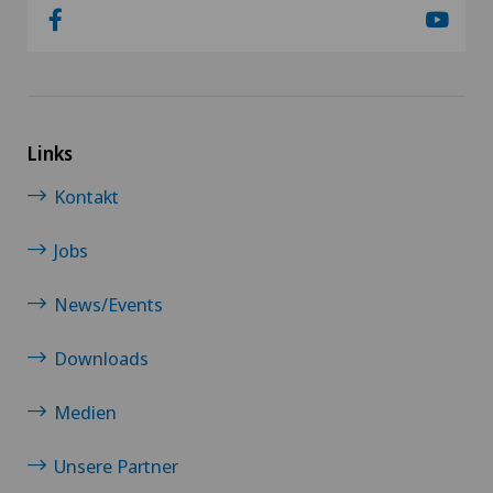
Links
Kontakt
Jobs
News/Events
Downloads
Medien
Unsere Partner