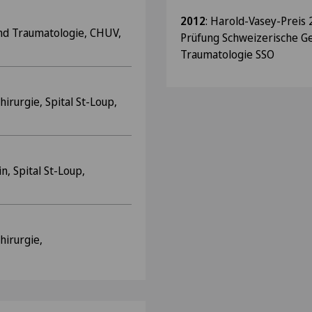
2012
: Harold-Vasey-Preis 
und Traumatologie, CHUV,
Prüfung Schweizerische Ge
Traumatologie SSO
hirurgie, Spital St-Loup,
n, Spital St-Loup,
hirurgie,