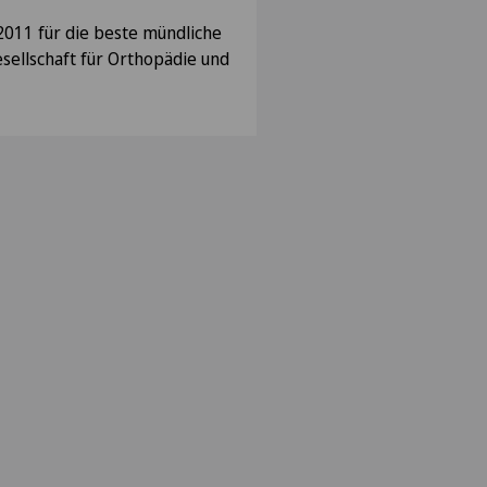
2011 für die beste mündliche
sellschaft für Orthopädie und