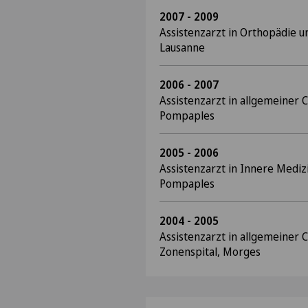
2007 - 2009
Assistenzarzt in Orthopädie 
Lausanne
2006 - 2007
Assistenzarzt in allgemeiner C
Pompaples
2005 - 2006
Assistenzarzt in Innere Medizi
Pompaples
2004 - 2005
Assistenzarzt in allgemeiner C
Zonenspital, Morges