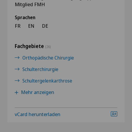
Mitglied FMH
Sprachen
FR
EN
DE
Fachgebiete
(26)
Orthopädische Chirurgie
Schulterchirurgie
Schultergelenkarthrose
Mehr anzeigen
vCard herunterladen