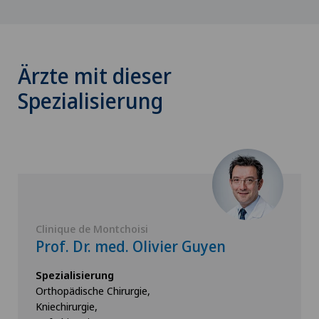
Ärzte mit dieser
Spezialisierung
Clinique de Montchoisi
Prof. Dr. med. Olivier Guyen
Spezialisierung
Orthopädische Chirurgie,
Kniechirurgie,