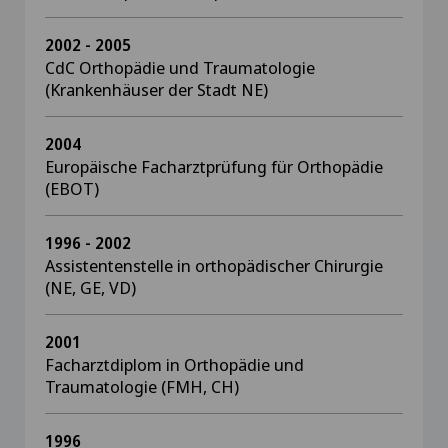
2002 - 2005
CdC Orthopädie und Traumatologie
(Krankenhäuser der Stadt NE)
2004
Europäische Facharztprüfung für Orthopädie
(EBOT)
1996 - 2002
Assistentenstelle in orthopädischer Chirurgie
(NE, GE, VD)
2001
Facharztdiplom in Orthopädie und
Traumatologie (FMH, CH)
1996