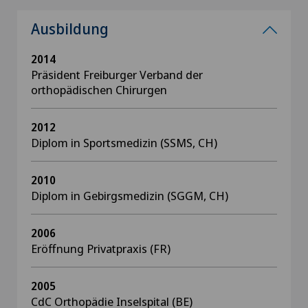
Ausbildung
2014
Präsident Freiburger Verband der
orthopädischen Chirurgen
2012
Diplom in Sportsmedizin (SSMS, CH)
2010
Diplom in Gebirgsmedizin (SGGM, CH)
2006
Eröffnung Privatpraxis (FR)
2005
CdC Orthopädie Inselspital (BE)