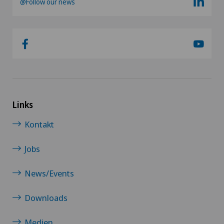
@Follow our news
Links
Kontakt
Jobs
News/Events
Downloads
Medien