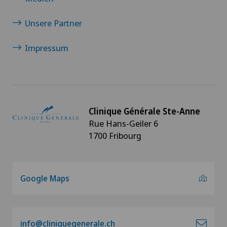
Unsere Partner
Impressum
Clinique Générale Ste-Anne
Rue Hans-Geiler 6
1700 Fribourg
Google Maps
info@cliniquegenerale.ch