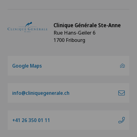
Clinique Générale Ste-Anne
Rue Hans-Geiler 6
1700 Fribourg
Google Maps
info@cliniquegenerale.ch
+41 26 350 01 11