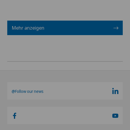
Wirbelsäulenchirurgie
Mehr anzeigen
@Follow our news