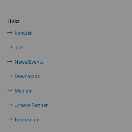
Links
Kontakt
Jobs
News/Events
Downloads
Medien
Unsere Partner
Impressum