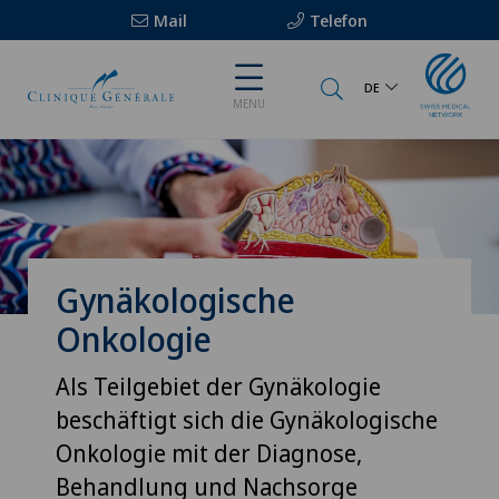
Mail
Telefon
DE
MENU
Gynäkologische
Onkologie
Als Teilgebiet der Gynäkologie
beschäftigt sich die Gynäkologische
Onkologie mit der Diagnose,
Behandlung und Nachsorge