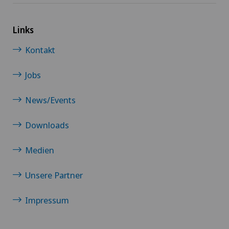
Links
Kontakt
Jobs
News/Events
Downloads
Medien
Unsere Partner
Impressum