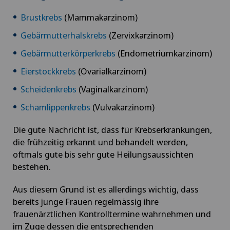
Brustkrebs
(Mammakarzinom)
Gebärmutterhalskrebs
(Zervixkarzinom)
Gebärmutterkörperkrebs
(Endometriumkarzinom)
Eierstockkrebs
(Ovarialkarzinom)
Scheidenkrebs
(Vaginalkarzinom)
Schamlippenkrebs
(Vulvakarzinom)
Die gute Nachricht ist, dass für Krebserkrankungen,
die frühzeitig erkannt und behandelt werden,
oftmals gute bis sehr gute Heilungsaussichten
bestehen.
Aus diesem Grund ist es allerdings wichtig, dass
bereits junge Frauen regelmässig ihre
frauenärztlichen Kontrolltermine wahrnehmen und
im Zuge dessen die entsprechenden