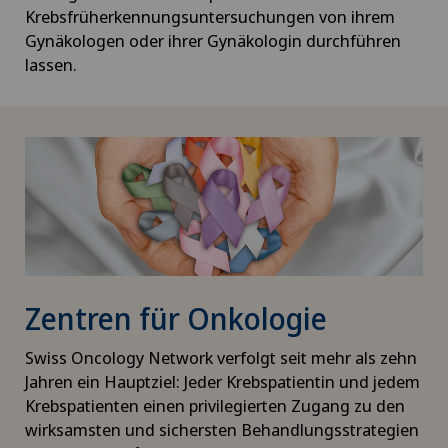
Krebsfrüherkennungsuntersuchungen von ihrem
Gynäkologen oder ihrer Gynäkologin durchführen
lassen.
Zentren für Onkologie
Swiss Oncology Network verfolgt seit mehr als zehn
Jahren ein Hauptziel: Jeder Krebspatientin und jedem
Krebspatienten einen privilegierten Zugang zu den
wirksamsten und sichersten Behandlungsstrategien