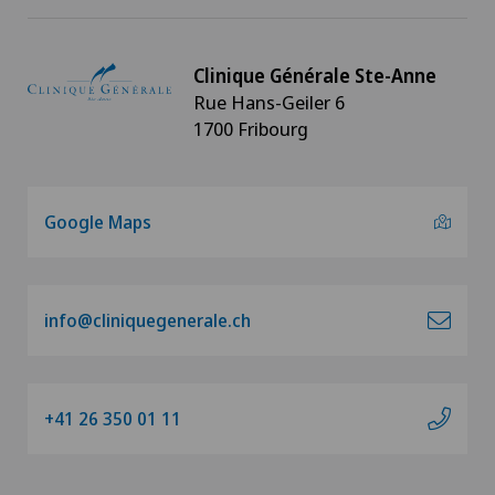
Clinique Générale Ste-Anne
Rue Hans-Geiler 6
1700 Fribourg
Google Maps
info@cliniquegenerale.ch
+41 26 350 01 11