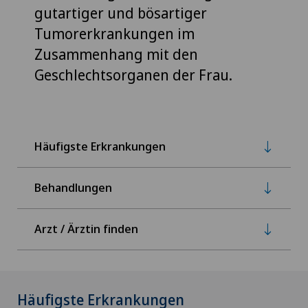
gutartiger und bösartiger
Tumorerkrankungen im
Zusammenhang mit den
Geschlechtsorganen der Frau.
Häufigste Erkrankungen
Behandlungen
Arzt / Ärztin finden
Häufigste Erkrankungen