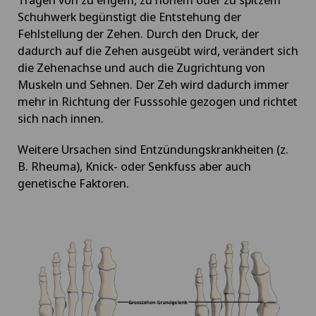
Schuhwerk begünstigt die Entstehung der
Fehlstellung der Zehen. Durch den Druck, der
dadurch auf die Zehen ausgeübt wird, verändert sich
die Zehenachse und auch die Zugrichtung von
Muskeln und Sehnen. Der Zeh wird dadurch immer
mehr in Richtung der Fusssohle gezogen und richtet
sich nach innen.
Weitere Ursachen sind Entzündungskrankheiten (z.
B. Rheuma), Knick- oder Senkfuss aber auch
genetische Faktoren.