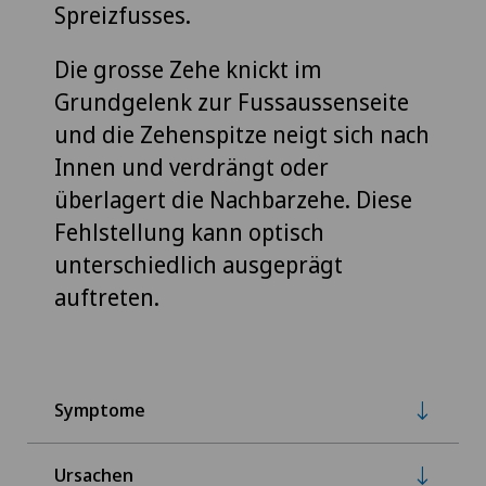
Spreizfusses.
Die grosse Zehe knickt im
Grundgelenk zur Fussaussenseite
und die Zehenspitze neigt sich nach
Innen und verdrängt oder
überlagert die Nachbarzehe. Diese
Fehlstellung kann optisch
unterschiedlich ausgeprägt
auftreten.
Symptome
Ursachen