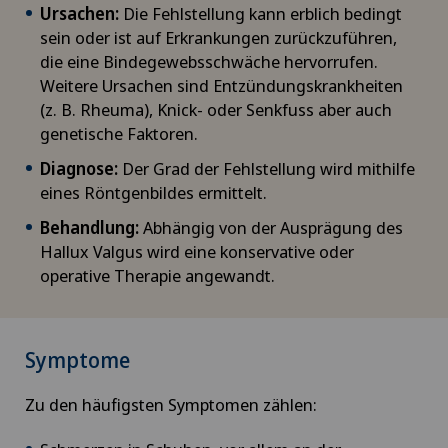
Ursachen:
Die Fehlstellung kann erblich bedingt
sein oder ist auf Erkrankungen zurückzuführen,
die eine Bindegewebsschwäche hervorrufen.
Weitere Ursachen sind Entzündungskrankheiten
(z. B. Rheuma), Knick- oder Senkfuss aber auch
genetische Faktoren.
Diagnose:
Der Grad der Fehlstellung wird mithilfe
eines Röntgenbildes ermittelt.
Behandlung:
Abhängig von der Ausprägung des
Hallux Valgus wird eine konservative oder
operative Therapie angewandt.
Symptome
Zu den häufigsten Symptomen zählen: