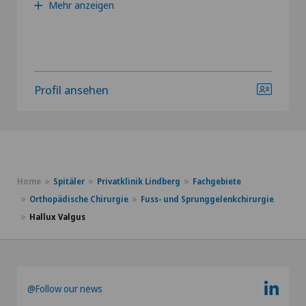
Mehr anzeigen
Profil ansehen
Home
Spitäler
Privatklinik Lindberg
Fachgebiete
Orthopädische Chirurgie
Fuss- und Sprunggelenkchirurgie
Hallux Valgus
@Follow our news