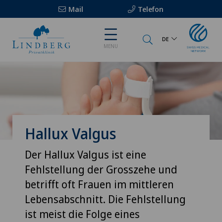
Mail
Telefon
DE
MENU
Hallux Valgus
Der Hallux Valgus ist eine
Fehlstellung der Grosszehe und
betrifft oft Frauen im mittleren
Lebensabschnitt. Die Fehlstellung
ist meist die Folge eines