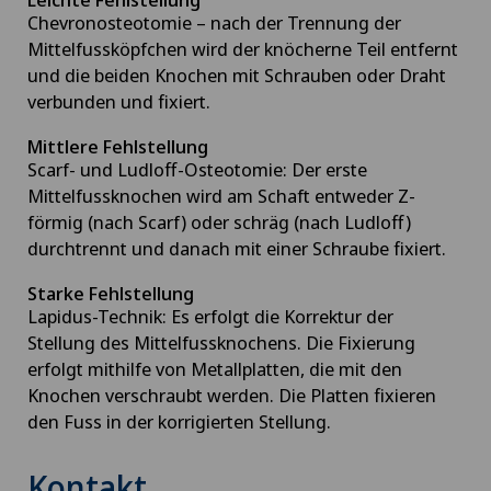
Chevronosteotomie – nach der Trennung der
Mittelfussköpfchen wird der knöcherne Teil entfernt
und die beiden Knochen mit Schrauben oder Draht
verbunden und fixiert.
Mittlere Fehlstellung
Scarf- und Ludloff-Osteotomie: Der erste
Mittelfussknochen wird am Schaft entweder Z-
förmig (nach Scarf) oder schräg (nach Ludloff)
durchtrennt und danach mit einer Schraube fixiert.
Starke Fehlstellung
Lapidus-Technik: Es erfolgt die Korrektur der
Stellung des Mittelfussknochens. Die Fixierung
erfolgt mithilfe von Metallplatten, die mit den
Knochen verschraubt werden. Die Platten fixieren
den Fuss in der korrigierten Stellung.
Kontakt