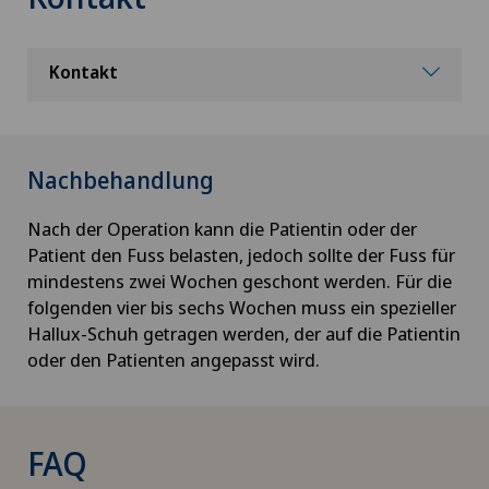
Kontakt
Nachbehandlung
Nach der Operation kann die Patientin oder der
Patient den Fuss belasten, jedoch sollte der Fuss für
mindestens zwei Wochen geschont werden. Für die
folgenden vier bis sechs Wochen muss ein spezieller
Hallux-Schuh getragen werden, der auf die Patientin
oder den Patienten angepasst wird.
FAQ