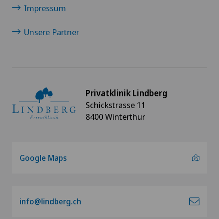
Impressum
Unsere Partner
Privatklinik Lindberg
Schickstrasse 11
8400 Winterthur
Google Maps
info@lindberg.ch