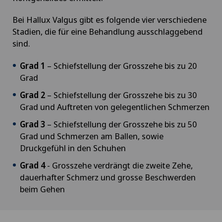
Bei Hallux Valgus gibt es folgende vier verschiedene
Stadien, die für eine Behandlung ausschlaggebend
sind.
Grad 1
– Schiefstellung der Grosszehe bis zu 20
Grad
Grad 2
– Schiefstellung der Grosszehe bis zu 30
Grad und Auftreten von gelegentlichen Schmerzen
Grad 3
– Schiefstellung der Grosszehe bis zu 50
Grad und Schmerzen am Ballen, sowie
Druckgefühl in den Schuhen
Grad 4
- Grosszehe verdrängt die zweite Zehe,
dauerhafter Schmerz und grosse Beschwerden
beim Gehen