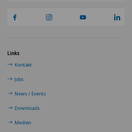
Links
Kontakt
Jobs
News / Events
Downloads
Medien