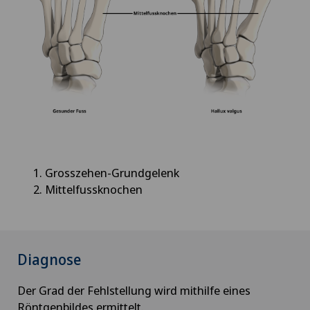
Grosszehen-Grundgelenk
Mittelfussknochen
Diagnose
Der Grad der Fehlstellung wird mithilfe eines
Röntgenbildes ermittelt.