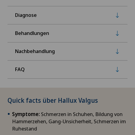
Diagnose
Behandlungen
Nachbehandlung
FAQ
Quick facts über Hallux Valgus
Symptome:
Schmerzen in Schuhen, Bildung von
Hammerzehen, Gang-Unsicherheit, Schmerzen im
Ruhestand