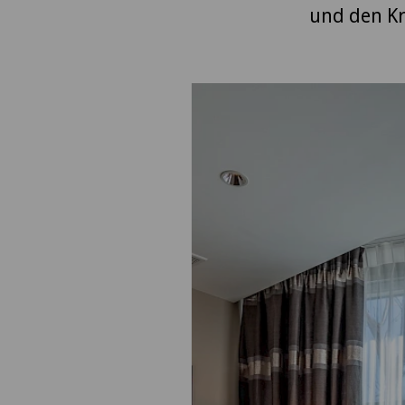
und den Kr