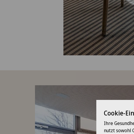
Cookie-Ei
Ihre Gesundhe
nutzt sowohl 