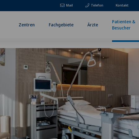
Mail
Telefon
Kontakt
Patienten &
Zentren
Fachgebiete
Ärzte
Besucher