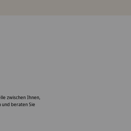
elle zwischen Ihnen,
 und beraten Sie