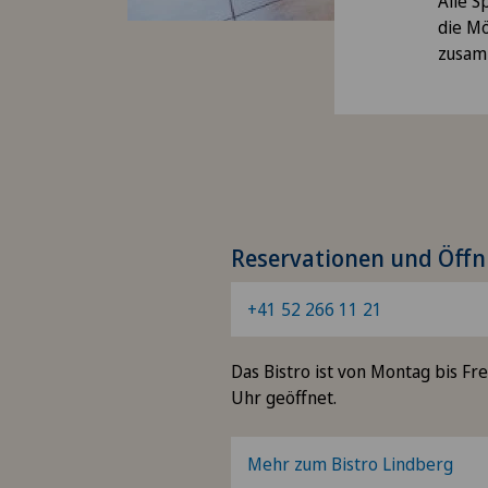
Alle S
die Mö
zusam
Reservationen und Öffn
+41 52 266 11 21
Das Bistro ist von Montag bis Fre
Uhr geöffnet.
Mehr zum Bistro Lindberg