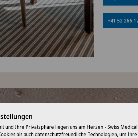
+41 52 266 1
nstellungen
it und Ihre Privatsphäre liegen uns am Herzen - Swiss Medica
Cookies als auch datenschutzfreundliche Technologien, um Ihr