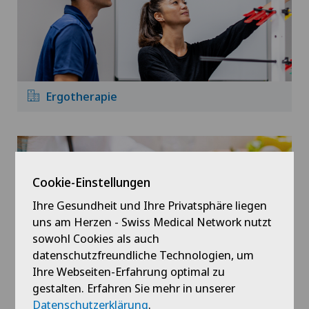
Ergotherapie
Cookie-Einstellungen
Ihre Gesundheit und Ihre Privatsphäre liegen
uns am Herzen - Swiss Medical Network nutzt
sowohl Cookies als auch
datenschutzfreundliche Technologien, um
Ihre Webseiten-Erfahrung optimal zu
Ernährungsberatung
gestalten. Erfahren Sie mehr in unserer
Datenschutzerklärung
.