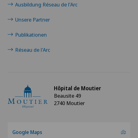
Ausbildung Réseau de l'Arc
Unsere Partner
Publikationen
Réseau de l'Arc
Hôpital de Moutier
Beausite 49
2740 Moutier
Google Maps